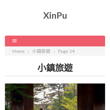
XinPu
Home
小鎮旅遊
Page 14
小鎮旅遊