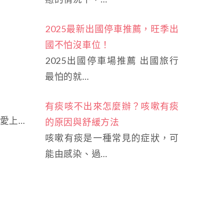
2025最新出國停車推薦，旺季出
國不怕沒車位！
2025出國停車場推薦 出國旅行
最怕的就…
有痰咳不出來怎麼辦？咳嗽有痰
愛上…
的原因與舒緩方法
咳嗽有痰是一種常見的症狀，可
能由感染、過…