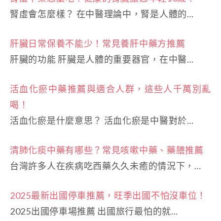
腎虛會怎麼樣？ 在中醫理論中，腎是人體的…
肝臟日常保養不能少！常見養肝中藥方推薦
肝臟的功能 肝臟是人體的重要器官，在中醫…
活血化瘀中藥推薦與適合人群，這些人千萬別亂
喝！
活血化瘀是什麼意思？ 活血化瘀是中醫對於…
清肺化痰中藥有哪些？常見咳嗽中藥、藥膳推薦
台灣許多人在疾病吃西藥久久未癒的情況下，…
2025最新出國停車推薦，旺季出國不怕沒車位！
2025出國停車場推薦 出國旅行最怕的就…