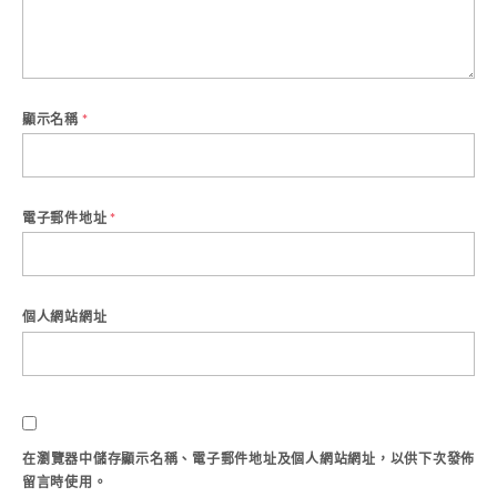
顯示名稱
*
電子郵件地址
*
個人網站網址
在
瀏覽器
中儲存顯示名稱、電子郵件地址及個人網站網址，以供下次發佈
留言時使用。