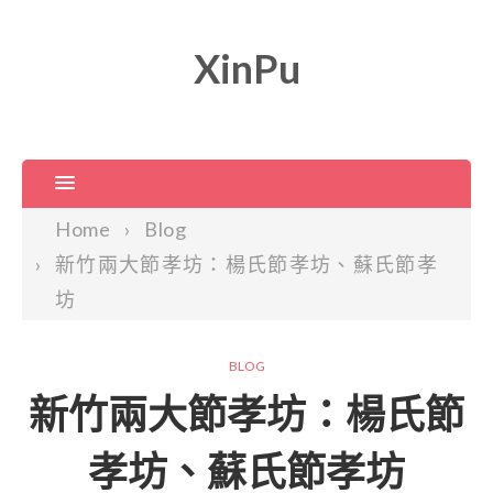
XinPu
Home
Blog
新竹兩大節孝坊：楊氏節孝坊、蘇氏節孝
坊
BLOG
新竹兩大節孝坊：楊氏節
孝坊、蘇氏節孝坊