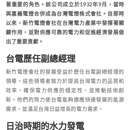
著重要的角色。該公司成立於1932年9月，當時
與嘉義電燈合併成為台灣電燈株式會社。自那時
以來，新竹電燈會社在台灣電力產業中發揮著關
鍵作用，並對供應可靠的電力和促進經濟發展做
出了重要貢獻。
台電歷任副總經理
新竹電燈會社的發展受益於歷任台電副總經理的
領導。這些領導者致力於提高台灣電力的品質和
效率，確保電力供應的穩定性，並推動技術創
新。他們的努力使台電能夠適應快速發展的能源
需求，並滿足台灣日益增長的電力需求。
日治時期的水力發電