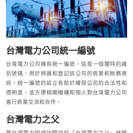
台灣電力公司統一編號
台灣電力公司擁有統一編號，這是一個獨特的識
別號碼，用於辨識和登記該公司的商業和稅務資
訊。統一編號的設立有助於確保公司的合法性和
透明度，並方便相關機構和個人對台灣電力公司
進行商業交流和合作。
台灣電力之父
將台灣電力的成功歸功於「台灣電力之父」林榮