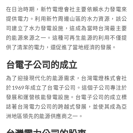
在日治時期，新竹電燈會社主要依賴水力發電來
提供電力。利用新竹周邊山區的水力資源，該公
司建立了水力發電設施，這成為當時台灣最主要
的能源來源之一。這種可再生能源的利用不僅提
供了清潔的電力，還促進了當地經濟的發展。
台電子公司的成立
為了迎接現代化的能源需求，台灣電燈株式會社
於1969年成立了台電子公司。這個子公司專注於
發展和運營核能發電設施。台電子公司的成立標
誌著台灣電力公司的跨越式發展，並使其成為亞
洲地區領先的能源供應商之一。