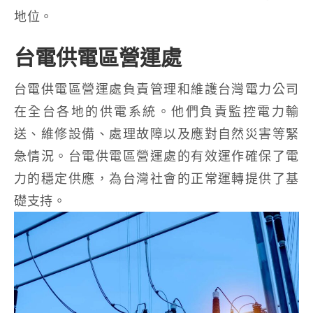
地位。
台電供電區營運處
台電供電區營運處負責管理和維護台灣電力公司
在全台各地的供電系統。他們負責監控電力輸
送、維修設備、處理故障以及應對自然災害等緊
急情況。台電供電區營運處的有效運作確保了電
力的穩定供應，為台灣社會的正常運轉提供了基
礎支持。