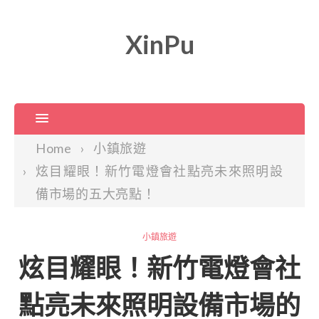
XinPu
Home
小鎮旅遊
炫目耀眼！新竹電燈會社點亮未來照明設
備市場的五大亮點！
小鎮旅遊
炫目耀眼！新竹電燈會社
點亮未來照明設備市場的