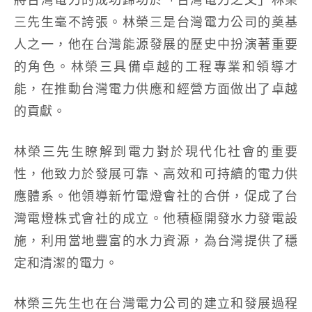
三先生毫不誇張。林榮三是台灣電力公司的奠基
人之一，他在台灣能源發展的歷史中扮演著重要
的角色。林榮三具備卓越的工程專業和領導才
能，在推動台灣電力供應和經營方面做出了卓越
的貢獻。
林榮三先生瞭解到電力對於現代化社會的重要
性，他致力於發展可靠、高效和可持續的電力供
應體系。他領導新竹電燈會社的合併，促成了台
灣電燈株式會社的成立。他積極開發水力發電設
施，利用當地豐富的水力資源，為台灣提供了穩
定和清潔的電力。
林榮三先生也在台灣電力公司的建立和發展過程