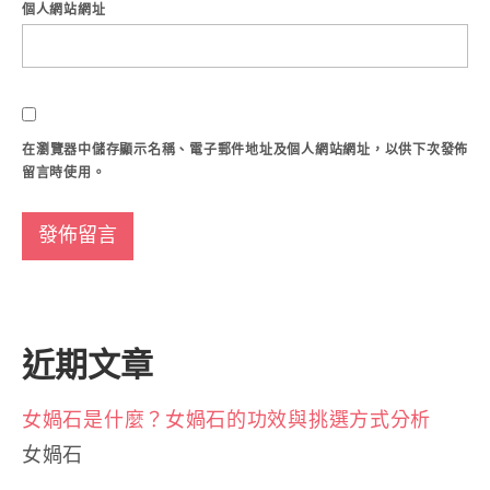
個人網站網址
在
瀏覽器
中儲存顯示名稱、電子郵件地址及個人網站網址，以供下次發佈
留言時使用。
近期文章
女媧石是什麼？女媧石的功效與挑選方式分析
女媧石