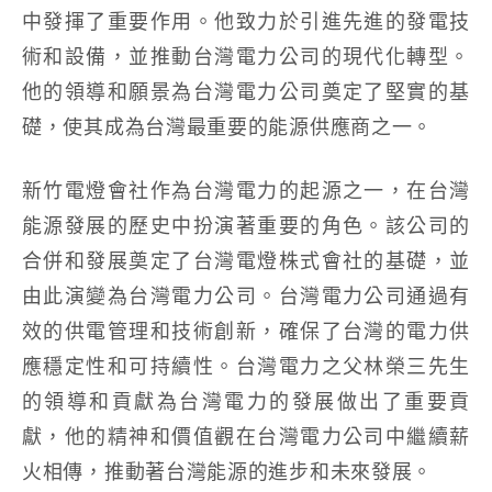
中發揮了重要作用。他致力於引進先進的發電技
術和設備，並推動台灣電力公司的現代化轉型。
他的領導和願景為台灣電力公司奠定了堅實的基
礎，使其成為台灣最重要的能源供應商之一。
新竹電燈會社作為台灣電力的起源之一，在台灣
能源發展的歷史中扮演著重要的角色。該公司的
合併和發展奠定了台灣電燈株式會社的基礎，並
由此演變為台灣電力公司。台灣電力公司通過有
效的供電管理和技術創新，確保了台灣的電力供
應穩定性和可持續性。台灣電力之父林榮三先生
的領導和貢獻為台灣電力的發展做出了重要貢
獻，他的精神和價值觀在台灣電力公司中繼續薪
火相傳，推動著台灣能源的進步和未來發展。