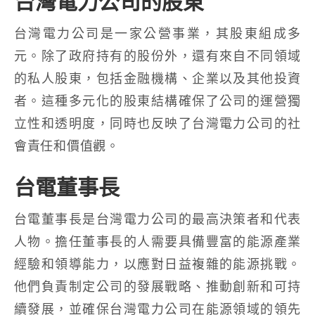
台灣電力公司的股東
台灣電力公司是一家公營事業，其股東組成多
元。除了政府持有的股份外，還有來自不同領域
的私人股東，包括金融機構、企業以及其他投資
者。這種多元化的股東結構確保了公司的運營獨
立性和透明度，同時也反映了台灣電力公司的社
會責任和價值觀。
台電董事長
台電董事長是台灣電力公司的最高決策者和代表
人物。擔任董事長的人需要具備豐富的能源產業
經驗和領導能力，以應對日益複雜的能源挑戰。
他們負責制定公司的發展戰略、推動創新和可持
續發展，並確保台灣電力公司在能源領域的領先