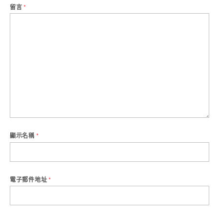
留言
*
顯示名稱
*
電子郵件地址
*