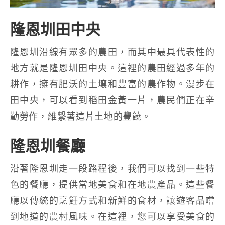
隆恩圳田中央
隆恩圳沿線有眾多的農田，而其中最具代表性的
地方就是隆恩圳田中央。這裡的農田經過多年的
耕作，擁有肥沃的土壤和豐富的農作物。漫步在
田中央，可以看到稻田金黃一片，農民們正在辛
勤勞作，維繫著這片土地的豐饒。
隆恩圳餐廳
沿著隆恩圳走一段路程後，我們可以找到一些特
色的餐廳，提供當地美食和在地農產品。這些餐
廳以傳統的烹飪方式和新鮮的食材，讓遊客品嚐
到地道的農村風味。在這裡，您可以享受美食的