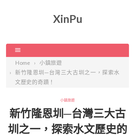
XinPu
Home
小鎮旅遊
新竹隆恩圳─台灣三大古圳之一，探索水
文歷史的奇蹟！
小鎮旅遊
新竹隆恩圳─台灣三大古
圳之一，探索水文歷史的