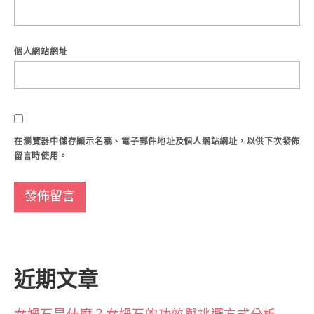
個人網站網址
在
瀏覽器
中儲存顯示名稱、電子郵件地址及個人網站網址，以供下次發佈
留言時使用。
近期文章
女媧石是什麼？女媧石的功效與挑選方式分析