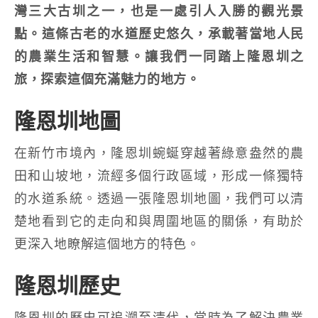
灣三大古圳之一，也是一處引人入勝的觀光景
點。這條古老的水道歷史悠久，承載著當地人民
的農業生活和智慧。讓我們一同踏上隆恩圳之
旅，探索這個充滿魅力的地方。
隆恩圳地圖
在新竹市境內，隆恩圳蜿蜒穿越著綠意盎然的農
田和山坡地，流經多個行政區域，形成一條獨特
的水道系統。透過一張隆恩圳地圖，我們可以清
楚地看到它的走向和與周圍地區的關係，有助於
更深入地瞭解這個地方的特色。
隆恩圳歷史
隆恩圳的歷史可追溯至清代，當時為了解決農業