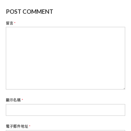
POST COMMENT
留言
*
顯示名稱
*
電子郵件地址
*