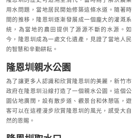
用水問題，當地居民開始修築這條水道。隨著時
間的推移，隆恩圳逐漸發展成一個龐大的灌溉系
統，為當地的農田提供了源源不斷的水源。如
今，隆恩圳成為一處文化遺產，見證了當地人民
的智慧和辛勤耕耘。
隆恩圳親水公園
為了讓更多人認識和欣賞隆恩圳的美麗，新竹市
政府在隆恩圳沿線打造了一個親水公園。這個公
園佔地廣闊，設有散步道、觀景台和休憩區，遊
客可以在這裡漫步欣賞隆恩圳的風光，感受大自
然的恩賜。