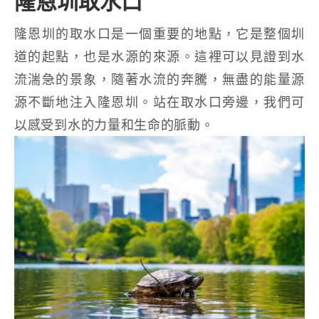
隆恩圳取水口
隆恩圳的取水口是一個重要的地點，它是整個圳
道的起點，也是水源的來源。這裡可以見證到水
流湍急的景象，隨著水流的奔騰，無盡的能量源
源不斷地注入隆恩圳。站在取水口旁邊，我們可
以感受到水的力量和生命的脈動。