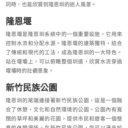
同時，也能欣賞到隆恩圳的迷人風景。
隆恩堰
隆恩堰是隆恩圳系統中的一個重要設施，它用來
控制水流和分配水源。隆恩堰的建築獨特，結合
了傳統和現代的工法，成為隆恩圳的一大特色。
站在堰壩上，可以俯瞰整個圳道，欣賞水流穿過
堰壩時的壯觀景象。
新竹民族公園
隆恩圳的尾端連接著新竹民族公園，這是一個融
合了休憩、文化和自然環境的公園。公園內有寬
闊的草坪和美麗的花園，提供市民和遊客一個愜
意的休憩場所。在新竹民族公園，您可以漫步於