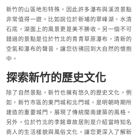
新竹的山區地形特殊，因此許多瀑布與溪流景點
非常值得一遊。比如說位於新埔的翠峰湖，水清
石底，湖面上的風景更是美不勝收。另一個不可
錯過的景點是位於竹北的青青草原瀑布，清新的
空氣和瀑布的聲音，讓您彷彿回到大自然的懷抱
中。
探索新竹的歷史文化
除了自然景點，新竹也擁有悠久的歷史文化。例
如，新竹市區的東門城和北門城，是明朝時期所
建造的重要城門，展現了傳統閩南建築的風格。
另外，位於竹北的李銘章故居則是介紹當時知名
商人的生活樣貌與風俗文化，讓您更深入了解新