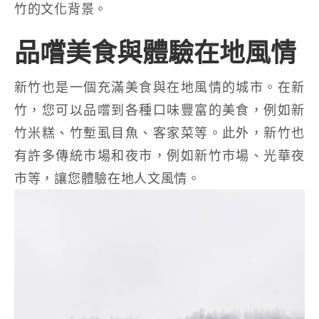
竹的文化背景。
品嚐美食與體驗在地風情
新竹也是一個充滿美食與在地風情的城市。在新
竹，您可以品嚐到各種口味豐富的美食，例如新
竹米糕、竹塹虱目魚、客家菜等。此外，新竹也
有許多傳統市場和夜市，例如新竹市場、光華夜
市等，讓您體驗在地人文風情。