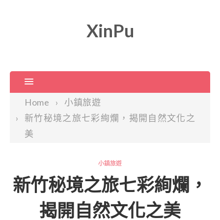
XinPu
Home
小鎮旅遊
新竹秘境之旅七彩絢爛，揭開自然文化之
美
小鎮旅遊
新竹秘境之旅七彩絢爛，
揭開自然文化之美