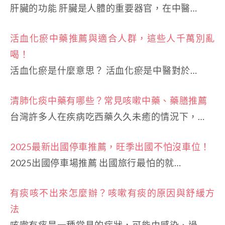
肝臟的功能 肝臟是人體的重要器官，在中醫…
活血化瘀中藥推薦與適合人群，這些人千萬別亂
喝！
活血化瘀是什麼意思？ 活血化瘀是中醫對於…
清肺化痰中藥有哪些？常見咳嗽中藥、藥膳推薦
台灣許多人在疾病吃西藥久久未癒的情況下，…
2025最新出國停車推薦，旺季出國不怕沒車位！
2025出國停車場推薦 出國旅行最怕的就…
有痰咳不出來怎麼辦？咳嗽有痰的原因與舒緩方
法