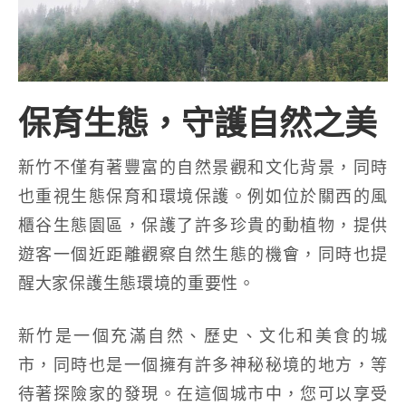
保育生態，守護自然之美
新竹不僅有著豐富的自然景觀和文化背景，同時
也重視生態保育和環境保護。例如位於關西的風
櫃谷生態園區，保護了許多珍貴的動植物，提供
遊客一個近距離觀察自然生態的機會，同時也提
醒大家保護生態環境的重要性。
新竹是一個充滿自然、歷史、文化和美食的城
市，同時也是一個擁有許多神秘秘境的地方，等
待著探險家的發現。在這個城市中，您可以享受