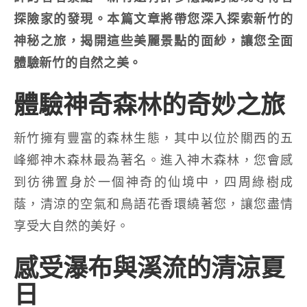
探險家的發現。本篇文章將帶您深入探索新竹的
神秘之旅，揭開這些美麗景點的面紗，讓您全面
體驗新竹的自然之美。
體驗神奇森林的奇妙之旅
新竹擁有豐富的森林生態，其中以位於關西的五
峰鄉神木森林最為著名。進入神木森林，您會感
到彷彿置身於一個神奇的仙境中，四周綠樹成
蔭，清涼的空氣和鳥語花香環繞著您，讓您盡情
享受大自然的美好。
感受瀑布與溪流的清涼夏
日