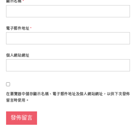
顯示名稱
*
電子郵件地址
*
個人網站網址
在
瀏覽器
中儲存顯示名稱、電子郵件地址及個人網站網址，以供下次發佈
留言時使用。