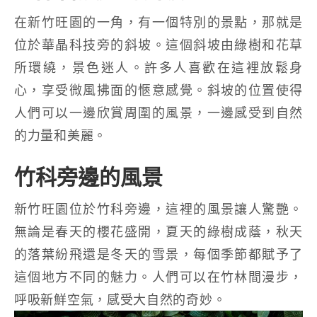
在新竹旺園的一角，有一個特別的景點，那就是
位於華晶科技旁的斜坡。這個斜坡由綠樹和花草
所環繞，景色迷人。許多人喜歡在這裡放鬆身
心，享受微風拂面的愜意感覺。斜坡的位置使得
人們可以一邊欣賞周圍的風景，一邊感受到自然
的力量和美麗。
竹科旁邊的風景
新竹旺園位於竹科旁邊，這裡的風景讓人驚艷。
無論是春天的櫻花盛開，夏天的綠樹成蔭，秋天
的落葉紛飛還是冬天的雪景，每個季節都賦予了
這個地方不同的魅力。人們可以在竹林間漫步，
呼吸新鮮空氣，感受大自然的奇妙。