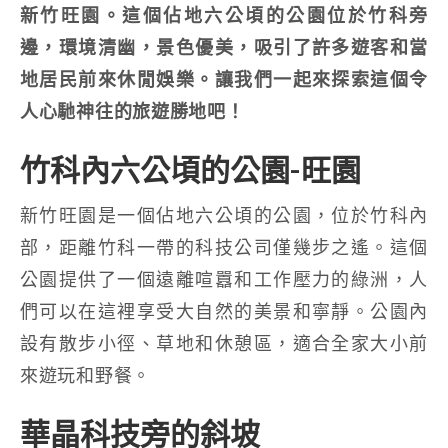
新竹旺園。這個佔地六公頃的公園位於竹科旁
邊，環境清幽，景色優美，吸引了許多遊客和當
地居民前來休閒娛樂。讓我們一起來探索這個令
人心馳神往的旅遊勝地吧！
竹科內六公頃的公園-旺園
新竹旺園是一個佔地六公頃的公園，位於竹科內
部，距離竹科一帶的科技公司僅幾步之遙。這個
公園提供了一個遠離喧囂和工作壓力的綠洲，人
們可以在這裡享受大自然的美景和寧靜。公園內
設有散步小徑、草地和休憩區，適合全家大小前
來遊玩和野餐。
華晶科技旁的斜坡