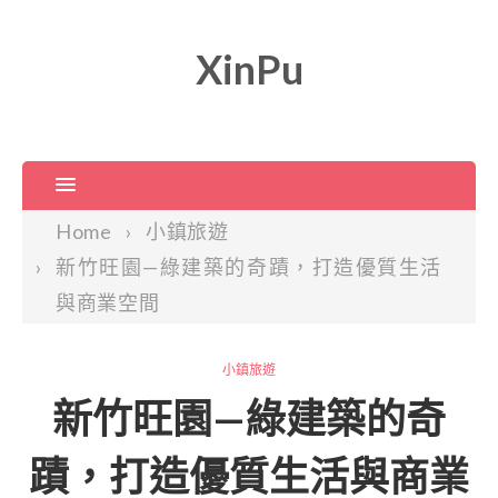
XinPu
Home
小鎮旅遊
新竹旺園—綠建築的奇蹟，打造優質生活
與商業空間
小鎮旅遊
新竹旺園—綠建築的奇
蹟，打造優質生活與商業