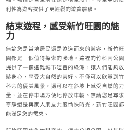
利性為遊客提供了更輕鬆的遊覽體驗。
結束遊程，感受新竹旺園的魅
力
無論您是當地居民還是遠道而來的遊客，新竹旺
園都是一個值得探索的勝地。這裡的竹科內公園
提供了一個遠離城市喧囂的綠洲，讓人們能夠放
鬆身心，享受大自然的美好。不僅可以欣賞到竹
科旁的優美風景，還可以在斜坡上感受自然的力
量，並在停車場方便地停放車輛。無論您是尋求
寧靜還是與家人朋友共度愉快時光，新竹旺園都
能滿足您的需求。