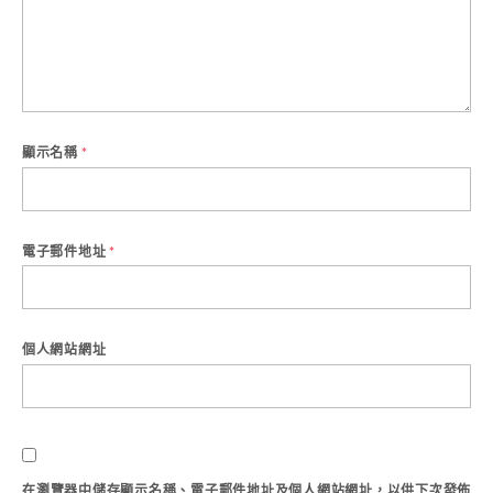
顯示名稱
*
電子郵件地址
*
個人網站網址
在
瀏覽器
中儲存顯示名稱、電子郵件地址及個人網站網址，以供下次發佈