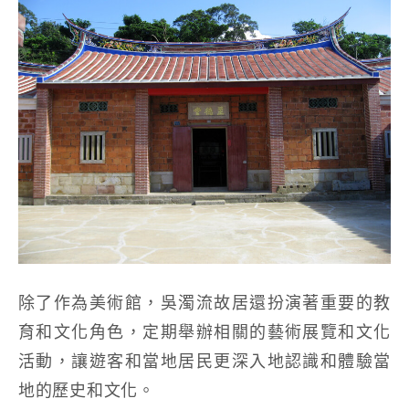
除了作為美術館，吳濁流故居還扮演著重要的教
育和文化角色，定期舉辦相關的藝術展覽和文化
活動，讓遊客和當地居民更深入地認識和體驗當
地的歷史和文化。