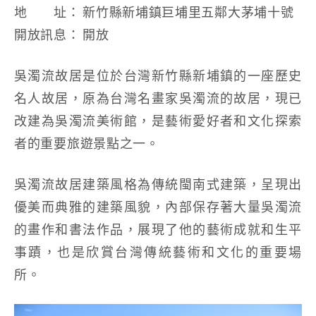
地 址： 新竹縣新埔鎮巨埔里五鄰大茅埔十號
開放訊息： 開放
吳濁流故居是位於台灣新竹縣新埔鎮的一座歷史
名人故居，原為台灣名畫家吳濁流的故居，現已
改建為吳濁流美術館，是藝術愛好者和文化探索
者的重要旅遊景點之一。
吳濁流故居建築風格為傳統閩南式建築，呈現出
優美而典雅的建築風貌，內部保存著大量吳濁流
的畫作和書法作品，展現了他的藝術成就和生平
事蹟，也是欣賞台灣傳統藝術和文化的重要場
所。