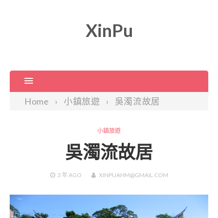
XinPu
Home
小鎮旅遊
吳濁流故居
小鎮旅遊
吳濁流故居
3 年
AGO
XINPUAHM@GMAIL.COM