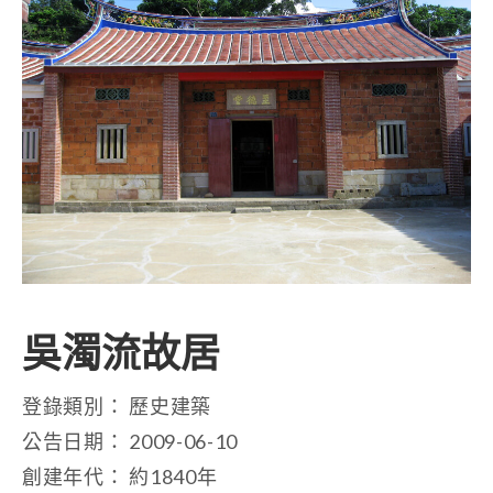
吳濁流故居
登錄類別： 歷史建築
公告日期： 2009-06-10
創建年代： 約1840年