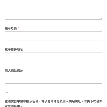
顯示名稱
*
電子郵件地址
*
個人網站網址
在
瀏覽器
中儲存顯示名稱、電子郵件地址及個人網站網址，以供下次發佈
留言時使用。