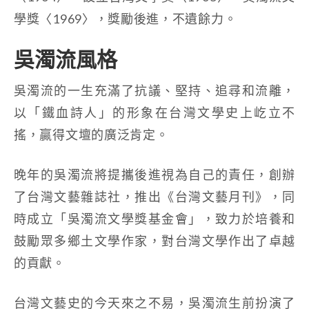
學獎〈1969〉，獎勵後進，不遺餘力。
吳濁流風格
吳濁流的一生充滿了抗議、堅持、追尋和流離，
以「鐵血詩人」的形象在台灣文學史上屹立不
搖，贏得文壇的廣泛肯定。
晚年的吳濁流將提攜後進視為自己的責任，創辦
了台灣文藝雜誌社，推出《台灣文藝月刊》，同
時成立「吳濁流文學獎基金會」，致力於培養和
鼓勵眾多鄉土文學作家，對台灣文學作出了卓越
的貢獻。
台灣文藝史的今天來之不易，吳濁流生前扮演了