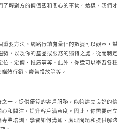
們了解對方的價值觀和關心的事物。這樣，我們才
個重要方法。網路行銷有量化的數據可以觀察，幫
趨勢，以及你的產品或服務的獨特之處，從而制定
定位、定價、推廣等等。此外，你還可以學習各種
交媒體行銷、廣告投放等等。
法之一。提供優質的客戶服務，能夠建立良好的信
關心和關注，提升客戶滿意度。因此，你需要建立
過專業培訓，學習如何溝通、處理問題和提供解決