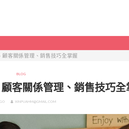
、顧客關係管理、銷售技巧全掌握
BLOG
、顧客關係管理、銷售技巧全
GO
XINPUAHM@GMAIL.COM