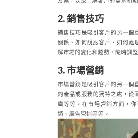
方案，以及了解客戶的需求和
2. 銷售技巧
銷售技巧是吸引客戶的另一個
關係、如何說服客戶、如何處
解市場的變化和趨勢，隨時調
3. 市場營銷
市場營銷是吸引客戶的另一個
的產品或服務的獨特之處，從
廣等等。在市場營銷方面，你
銷、廣告營銷等等。