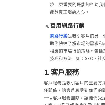
境。更重要的是能夠幫助我
能夠真正觸動人心。
善用網路行銷
網路行銷
是吸引客戶的另一
助你快速了解市場的需求和
相應的市場行銷策略。包括
技巧和方法，如：SEO、社
1. 客戶服務
客戶服務是吸引客戶的重要方
任關係，讓客戶感受到你們的
一個客戶服務團隊，讓他們受