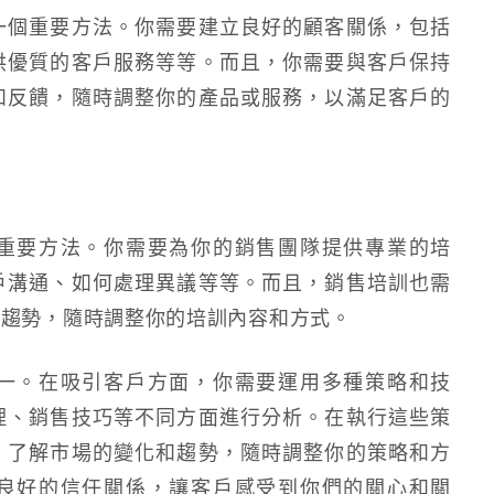
一個重要方法。你需要建立良好的顧客關係，包括
供優質的客戶服務等等。而且，你需要與客戶保持
和反饋，隨時調整你的產品或服務，以滿足客戶的
重要方法。你需要為你的銷售團隊提供專業的培
戶溝通、如何處理異議等等。而且，銷售培訓也需
和趨勢，隨時調整你的培訓內容和方式。
一。在吸引客戶方面，你需要運用多種策略和技
理、銷售技巧等不同方面進行分析。在執行這些策
，了解市場的變化和趨勢，隨時調整你的策略和方
良好的信任關係，讓客戶感受到你們的關心和關