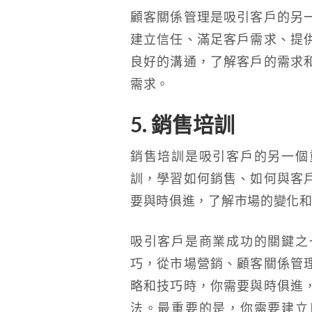
顧客關係管理是吸引客戶的另
建立信任、滿足客戶需求、提
良好的溝通，了解客戶的需求
需求。
5. 銷售培訓
銷售培訓是吸引客戶的另一個
訓，學習如何銷售、如何與客
要與時俱進，了解市場的變化
吸引客戶是商業成功的關鍵之
巧，從市場營銷、顧客關係管
略和技巧時，你需要與時俱進
法。最重要的是，你需要建立