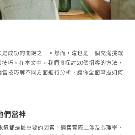
法是成功的關鍵之一。然而，這也是一個充滿挑戰
技巧。在本文中，我們將探討20個招客的方法，
銷售技巧等不同方面進行分析，讓你全面掌握如何
他們當神
永遠都是最重要的因素。銷售實際上涉及心理學，