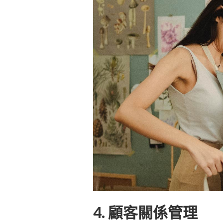
4. 顧客關係管理