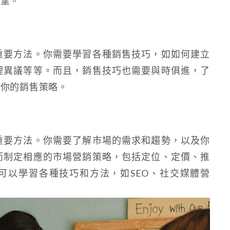
期望。
重要方法。你需要學習各種銷售技巧，如如何建立
理異議等等。而且，銷售技巧也需要與時俱進，了
整你的銷售策略。
重要方法。你需要了解市場的需求和趨勢，以及你
而制定相應的市場營銷策略，包括定位、定價、推
可以學習各種技巧和方法，如SEO、社交媒體營