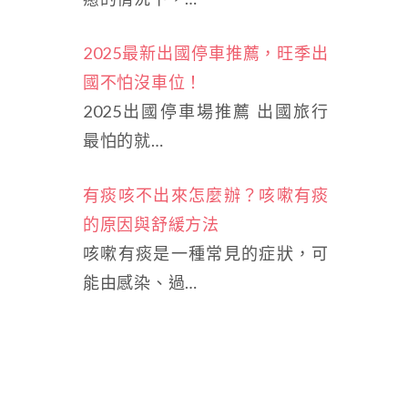
2025最新出國停車推薦，旺季出
國不怕沒車位！
2025出國停車場推薦 出國旅行
最怕的就…
有痰咳不出來怎麼辦？咳嗽有痰
的原因與舒緩方法
咳嗽有痰是一種常見的症狀，可
能由感染、過…