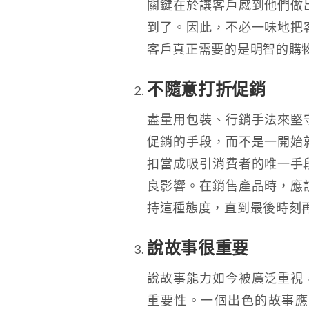
關鍵在於讓客戶感到他們做
到了。因此，不必一味地把
客戶真正需要的是明智的購
不隨意打折促銷
盡量用包裝、行銷手法來堅
促銷的手段，而不是一開始
扣當成吸引消費者的唯一手
良影響。在銷售產品時，應
持這種態度，直到最後時刻
說故事很重要
說故事能力如今被廣泛重視
重要性。一個出色的故事應