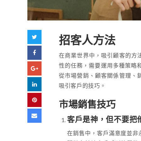
Twitter
招客人方法
Facebook
在商業世界中，吸引顧客的方
性的任務，需要運用多種策略和
Google+
從市場營銷、顧客關係管理、
LinkedIn
吸引客戶的技巧。
Pinterest
市場銷售技巧
Email
客戶是神，但不要把
在銷售中，客戶滿意度並非