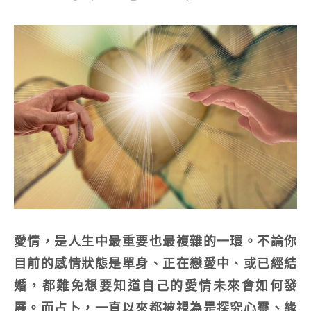
愛情，是人生中最重要也最複雜的一環。不論你
目前的感情狀態是單身、正在戀愛中、或已經結
婚，都難免想要知道自己的愛情未來會如何發
展。而占卜，一直以來都被視為是探究心靈、緣