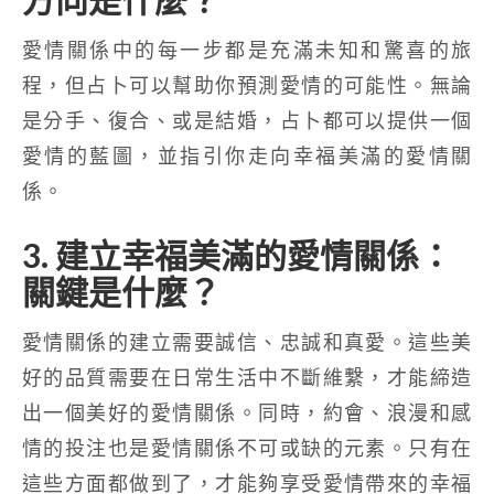
愛情關係中的每一步都是充滿未知和驚喜的旅
程，但占卜可以幫助你預測愛情的可能性。無論
是分手、復合、或是結婚，占卜都可以提供一個
愛情的藍圖，並指引你走向幸福美滿的愛情關
係。
3. 建立幸福美滿的愛情關係：
關鍵是什麼？
愛情關係的建立需要誠信、忠誠和真愛。這些美
好的品質需要在日常生活中不斷維繫，才能締造
出一個美好的愛情關係。同時，約會、浪漫和感
情的投注也是愛情關係不可或缺的元素。只有在
這些方面都做到了，才能夠享受愛情帶來的幸福