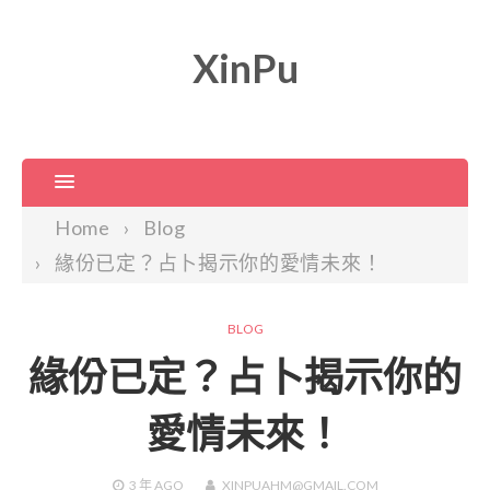
XinPu
Home
Blog
緣份已定？占卜揭示你的愛情未來！
BLOG
緣份已定？占卜揭示你的
愛情未來！
3 年
AGO
XINPUAHM@GMAIL.COM