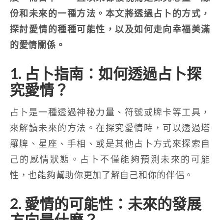
份和未來的一種方法。本文將透過占卜的方式，
探討愛情的種種可能性，以及如何走向幸福美滿
的愛情關係。
1. 占卜指南：如何透過占卜探
究愛情？
占卜是一種透過神秘力量、符號或牌卡等工具，
來解讀未來的方法。在探究愛情時，可以透過塔
羅牌、星座、手相、或是其他占卜方式來探索自
己的感情狀態。占卜不僅能夠預測未來的可能
性，也能夠幫助你更加了解自己和你的伴侶。
2. 愛情的可能性：未來的發展
方向是什麼？