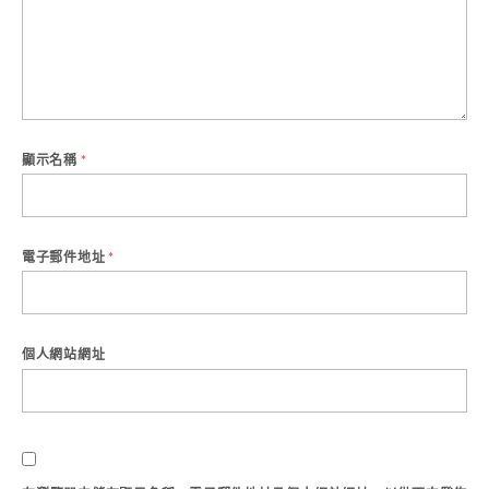
顯示名稱
*
電子郵件地址
*
個人網站網址