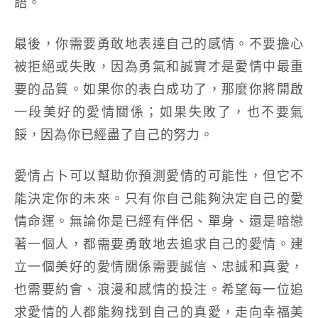
語。
最後，你需要勇敢地表達自己的感情。不要擔心
被拒絕或失敗，因為勇氣和誠實才是愛情中最重
要的品質。如果你的表白成功了，那麼你將開啟
一段美好的愛情關係；如果失敗了，也不要氣
餒，因為你已經盡了自己的努力。
愛情占卜可以幫助你預測愛情的可能性，但它不
能決定你的未來。只有你自己能夠決定自己的愛
情命運。無論你是已經有伴侶、單身、還是暗戀
著一個人，都需要勇敢地去追求自己的愛情。建
立一個美好的愛情關係需要誠信、忠誠和真愛，
也需要約會、浪漫和感情的投注。希望每一位追
求愛情的人都能夠找到自己的真愛，走向幸福美