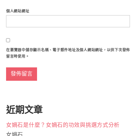
個人網站網址
在
瀏覽器
中儲存顯示名稱、電子郵件地址及個人網站網址，以供下次發佈
留言時使用。
近期文章
女媧石是什麼？女媧石的功效與挑選方式分析
女媧石