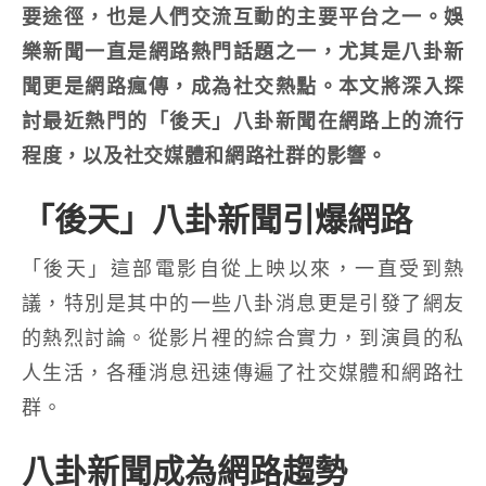
要途徑，也是人們交流互動的主要平台之一。娛
樂新聞一直是網路熱門話題之一，尤其是八卦新
聞更是網路瘋傳，成為社交熱點。本文將深入探
討最近熱門的「後天」八卦新聞在網路上的流行
程度，以及社交媒體和網路社群的影響。
「後天」八卦新聞引爆網路
「後天」這部電影自從上映以來，一直受到熱
議，特別是其中的一些八卦消息更是引發了網友
的熱烈討論。從影片裡的綜合實力，到演員的私
人生活，各種消息迅速傳遍了社交媒體和網路社
群。
八卦新聞成為網路趨勢