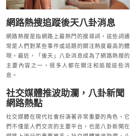
網路熱搜追蹤後天八卦消息
網路熱搜是指網路上最熱門的搜尋詞，這些詞通
常是人們對某些事件或話題的關注熱度最高的體
現。最近，「後天」八卦消息成為了網路熱搜的
主要內容之一，很多人都在關注和追蹤這些消
息。
社交媒體推波助瀾，八卦新聞
網路熱點
社交媒體在現代社會扮演著非常重要的角色，它
們不僅是人們交流的主要平台，也是八卦新聞在
網路上流行的重要推手。社交媒體推波助瀾，八