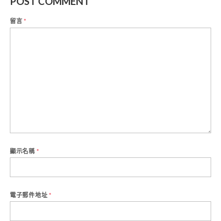
POST COMMENT
留言
*
顯示名稱
*
電子郵件地址
*