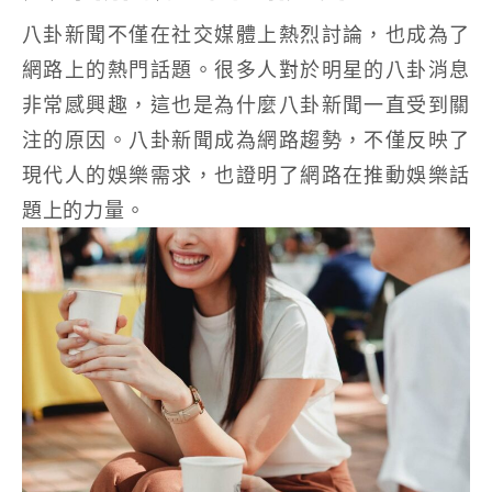
八卦新聞不僅在社交媒體上熱烈討論，也成為了
網路上的熱門話題。很多人對於明星的八卦消息
非常感興趣，這也是為什麼八卦新聞一直受到關
注的原因。八卦新聞成為網路趨勢，不僅反映了
現代人的娛樂需求，也證明了網路在推動娛樂話
題上的力量。