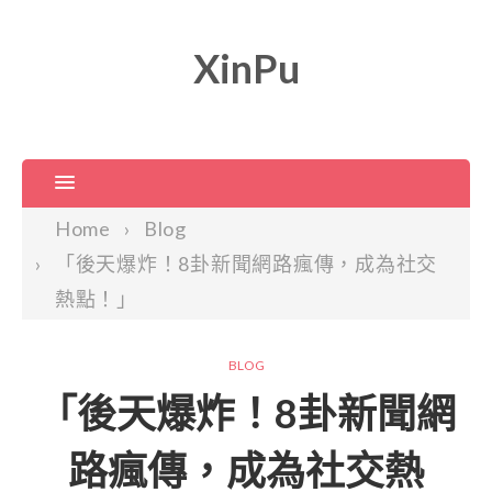
XinPu
Home
Blog
「後天爆炸！8卦新聞網路瘋傳，成為社交
熱點！」
BLOG
「後天爆炸！8卦新聞網
路瘋傳，成為社交熱