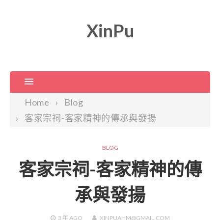
XinPu
Home
Blog
客家宗祠-客家精神的傳承與發揚
BLOG
客家宗祠-客家精神的傳
承與發揚
3 年
AGO
XINPUAHM@GMAIL.COM