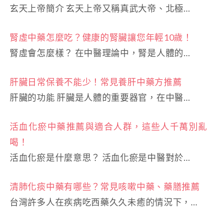
玄天上帝簡介 玄天上帝又稱真武大帝、北極…
腎虛中藥怎麼吃？健康的腎臟讓您年輕10歲！
腎虛會怎麼樣？ 在中醫理論中，腎是人體的…
肝臟日常保養不能少！常見養肝中藥方推薦
肝臟的功能 肝臟是人體的重要器官，在中醫…
活血化瘀中藥推薦與適合人群，這些人千萬別亂
喝！
活血化瘀是什麼意思？ 活血化瘀是中醫對於…
清肺化痰中藥有哪些？常見咳嗽中藥、藥膳推薦
台灣許多人在疾病吃西藥久久未癒的情況下，…