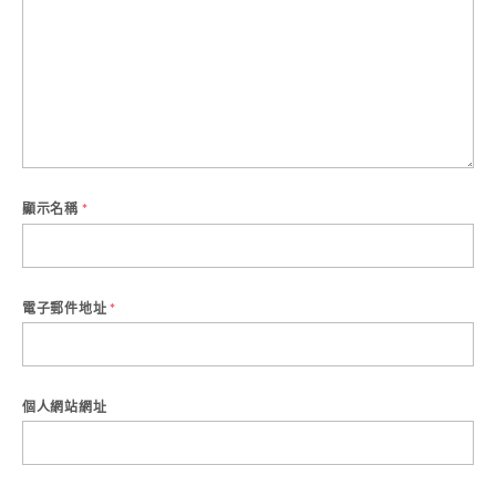
顯示名稱
*
電子郵件地址
*
個人網站網址