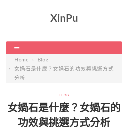
XinPu
Home
Blog
女媧石是什麼？女媧石的功效與挑選方式
分析
BLOG
女媧石是什麼？女媧石的
功效與挑選方式分析