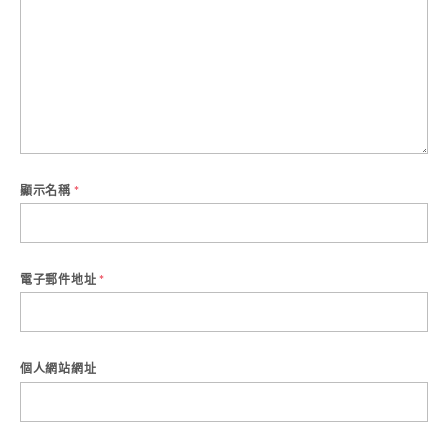
顯示名稱
*
電子郵件地址
*
個人網站網址