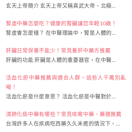
玄天上帝簡介 玄天上帝又稱真武大帝、北極…
腎虛中藥怎麼吃？健康的腎臟讓您年輕10歲！
腎虛會怎麼樣？ 在中醫理論中，腎是人體的…
肝臟日常保養不能少！常見養肝中藥方推薦
肝臟的功能 肝臟是人體的重要器官，在中醫…
活血化瘀中藥推薦與適合人群，這些人千萬別亂
喝！
活血化瘀是什麼意思？ 活血化瘀是中醫對於…
清肺化痰中藥有哪些？常見咳嗽中藥、藥膳推薦
台灣許多人在疾病吃西藥久久未癒的情況下，…