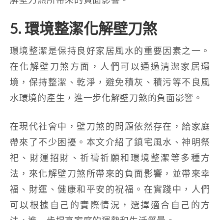
5. 環境整潔化解壁刀煞
環境整潔是保持良好家居風水的重要因素之一。
在化解壁刀煞方面，人們可以通過清潔家居環
境，保持整潔、乾淨，避免積灰、積污等不良風
水環境的產生，進一步化解壁刀煞的負面影響。
在現代社會中，壁刀煞的問題依然存在，給家庭
帶來了不少困擾。本文介紹了鎮宅風水、神明祭
祀、財運招財、祈禱祈願和環境整潔等多種方
法，來化解壁刀煞所帶來的負面影響，並帶來幸
福、財運、健康和平安的祝福。在實踐中，人們
可以根據自己的實際情況，選擇適合自己的方