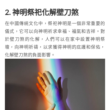
2. 神明祭祀化解壁刀煞
在中國傳統文化中，祭祀神明是一個非常重要的
儀式，它可以向神明祈求幸福、福氣和吉祥。對
於壁刀煞的化解，人們可以在家中設置神明祭
壇，向神明祈禱，以求獲得神明的庇護和保佑，
化解壁刀煞的負面影響。