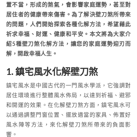
置不當，形成的煞氣，會影響家庭運勢，甚至對
居住者的健康帶來傷害。為了解決壁刀煞所帶來
的問題，人們開始探索各種化解方法，希望藉此
祈求幸福、財運、健康和平安。本文將為大家介
紹5種壁刀煞化解方法，讓您的家庭運勢迎刃而
解，開啟幸福人生。
1. 鎮宅風水化解壁刀煞
鎮宅風水是中國古代的一門風水學派，它強調對
居住環境進行整體風水佈局，以達到祈福、避邪
和開運的效果。在化解壁刀煞方面，鎮宅風水可
以通過調整門窗位置、擺放適當的家具、佈置好
風水陣等方法，來化解壁刀煞所帶來的負面影
響。