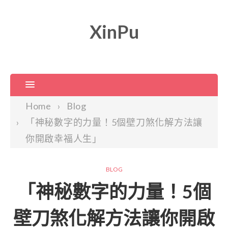
XinPu
Home
Blog
「神秘數字的力量！5個壁刀煞化解方法讓
你開啟幸福人生」
BLOG
「神秘數字的力量！5個
壁刀煞化解方法讓你開啟