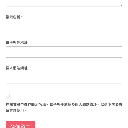
顯示名稱
*
電子郵件地址
*
個人網站網址
在
瀏覽器
中儲存顯示名稱、電子郵件地址及個人網站網址，以供下次發佈
留言時使用。