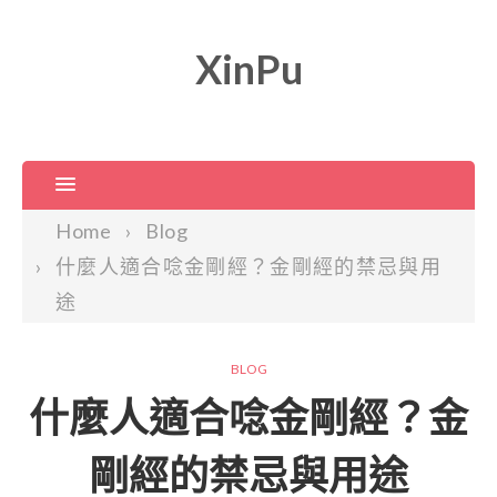
XinPu
Home
Blog
什麼人適合唸金剛經？金剛經的禁忌與用
途
BLOG
什麼人適合唸金剛經？金
剛經的禁忌與用途