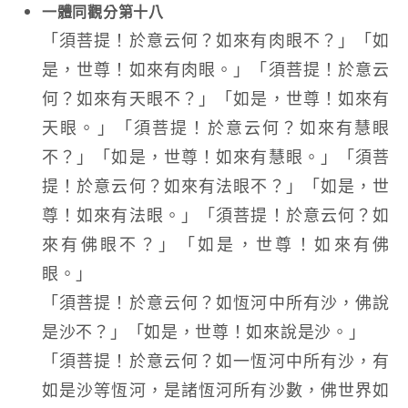
一體同觀分第十八
「須菩提！於意云何？如來有肉眼不？」「如
是，世尊！如來有肉眼。」「須菩提！於意云
何？如來有天眼不？」「如是，世尊！如來有
天眼。」「須菩提！於意云何？如來有慧眼
不？」「如是，世尊！如來有慧眼。」「須菩
提！於意云何？如來有法眼不？」「如是，世
尊！如來有法眼。」「須菩提！於意云何？如
來有佛眼不？」「如是，世尊！如來有佛
眼。」
「須菩提！於意云何？如恆河中所有沙，佛說
是沙不？」「如是，世尊！如來說是沙。」
「須菩提！於意云何？如一恆河中所有沙，有
如是沙等恆河，是諸恆河所有沙數，佛世界如