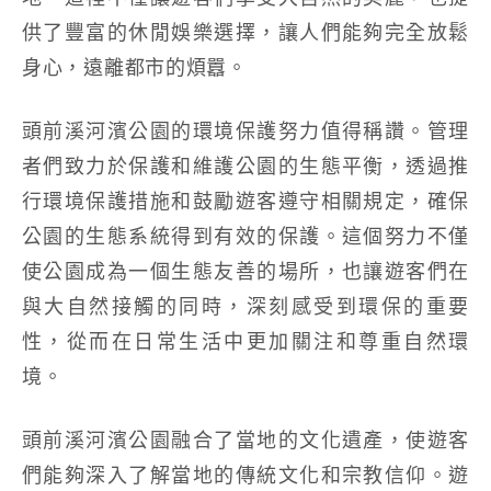
供了豐富的休閒娛樂選擇，讓人們能夠完全放鬆
身心，遠離都市的煩囂。
頭前溪河濱公園的環境保護努力值得稱讚。管理
者們致力於保護和維護公園的生態平衡，透過推
行環境保護措施和鼓勵遊客遵守相關規定，確保
公園的生態系統得到有效的保護。這個努力不僅
使公園成為一個生態友善的場所，也讓遊客們在
與大自然接觸的同時，深刻感受到環保的重要
性，從而在日常生活中更加關注和尊重自然環
境。
頭前溪河濱公園融合了當地的文化遺產，使遊客
們能夠深入了解當地的傳統文化和宗教信仰。遊