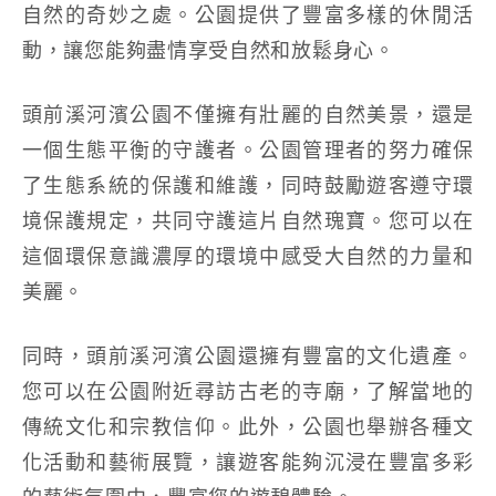
自然的奇妙之處。公園提供了豐富多樣的休閒活
動，讓您能夠盡情享受自然和放鬆身心。
頭前溪河濱公園不僅擁有壯麗的自然美景，還是
一個生態平衡的守護者。公園管理者的努力確保
了生態系統的保護和維護，同時鼓勵遊客遵守環
境保護規定，共同守護這片自然瑰寶。您可以在
這個環保意識濃厚的環境中感受大自然的力量和
美麗。
同時，頭前溪河濱公園還擁有豐富的文化遺產。
您可以在公園附近尋訪古老的寺廟，了解當地的
傳統文化和宗教信仰。此外，公園也舉辦各種文
化活動和藝術展覽，讓遊客能夠沉浸在豐富多彩