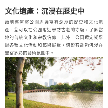
文化遺產：沉浸在歷史中
頭前溪河濱公園周邊富有深厚的歷史和文化遺
產。您可以在公園附近尋訪古老的寺廟，了解當
地的傳統文化和宗教信仰。此外，公園還定期舉
辦各種文化活動和藝術展覽，讓遊客能夠沉浸在
豐富多彩的藝術氛圍中。