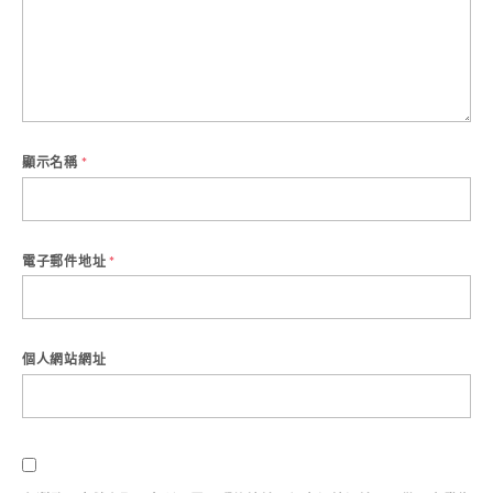
顯示名稱
*
電子郵件地址
*
個人網站網址