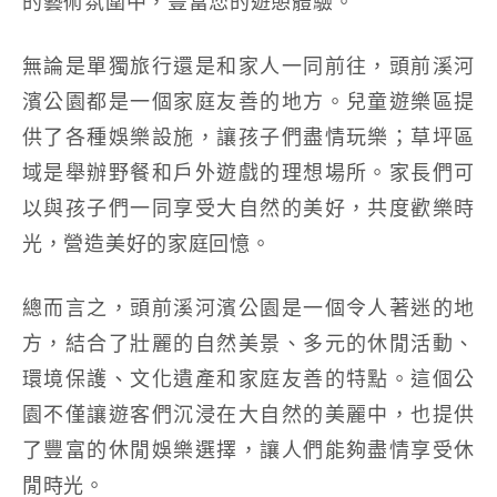
的藝術氛圍中，豐富您的遊憩體驗。
無論是單獨旅行還是和家人一同前往，頭前溪河
濱公園都是一個家庭友善的地方。兒童遊樂區提
供了各種娛樂設施，讓孩子們盡情玩樂；草坪區
域是舉辦野餐和戶外遊戲的理想場所。家長們可
以與孩子們一同享受大自然的美好，共度歡樂時
光，營造美好的家庭回憶。
總而言之，頭前溪河濱公園是一個令人著迷的地
方，結合了壯麗的自然美景、多元的休閒活動、
環境保護、文化遺產和家庭友善的特點。這個公
園不僅讓遊客們沉浸在大自然的美麗中，也提供
了豐富的休閒娛樂選擇，讓人們能夠盡情享受休
閒時光。