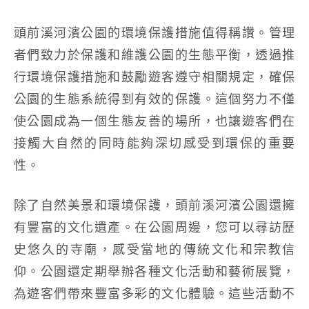
頭前溪河濱公園的環境保護措施值得稱讚。管理
者們致力於保護和維護公園的生態平衡，透過推
行環境保護措施和鼓勵遊客遵守相關規定，確保
公園的生態系統得到有效的保護。這個努力不僅
使公園成為一個生態友善的場所，也讓遊客們在
接觸大自然的同時能夠深切感受到環保的重要
性。
除了自然美景和環境保護，頭前溪河濱公園還擁
有豐富的文化遺產。在公園周邊，您可以尋訪歷
史悠久的寺廟，感受當地的傳統文化和宗教信
仰。公園還定期舉辦各種文化活動和藝術展覽，
為遊客們帶來豐富多彩的文化體驗。這些活動不