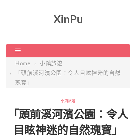
XinPu
Home
小鎮旅遊
「頭前溪河濱公園：令人目眩神迷的自然
瑰寶」
小鎮旅遊
「頭前溪河濱公園：令人
目眩神迷的自然瑰寶」