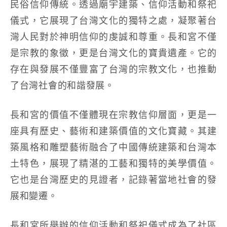
民俗信仰傳統。透過廟宇建築、信仰活動和祭祀
儀式，它展現了台灣文化的獨特之處，凝聚著台
灣人民對於神明信仰的虔誠和尊重。長和宮不僅
是宗教的象徵，更是台灣文化的寶貴遺產。它的
存在與發展不僅豐富了台灣的宗教文化，也推動
了台灣社會的和諧發展。
長和宮的價值不僅體現在宗教信仰層面，更是一
座具有歷史、藝術和建築價值的文化寶藏。其建
築風格和雕塑藝術融合了中國傳統建築和台灣本
土特色，展現了精湛的工藝和獨特的美學價值。
它也是台灣歷史的見證者，記錄著當地社會的發
展和變遷。
長和宮所舉辦的信仰活動和祭祀儀式成為了社區