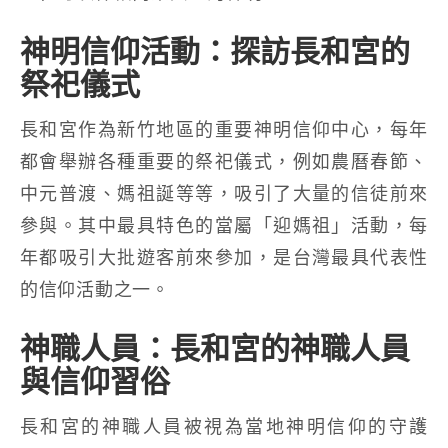
神明信仰活動：探訪長和宮的
祭祀儀式
長和宮作為新竹地區的重要神明信仰中心，每年
都會舉辦各種重要的祭祀儀式，例如農曆春節、
中元普渡、媽祖誕等等，吸引了大量的信徒前來
參與。其中最具特色的當屬「迎媽祖」活動，每
年都吸引大批遊客前來參加，是台灣最具代表性
的信仰活動之一。
神職人員：長和宮的神職人員
與信仰習俗
長和宮的神職人員被視為當地神明信仰的守護