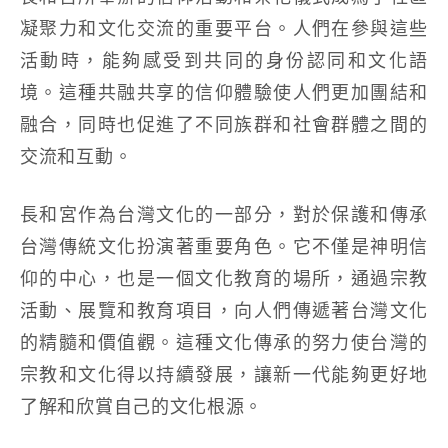
凝聚力和文化交流的重要平台。人們在參與這些
活動時，能夠感受到共同的身份認同和文化語
境。這種共融共享的信仰體驗使人們更加團結和
融合，同時也促進了不同族群和社會群體之間的
交流和互動。
長和宮作為台灣文化的一部分，對於保護和傳承
台灣傳統文化扮演著重要角色。它不僅是神明信
仰的中心，也是一個文化教育的場所，通過宗教
活動、展覽和教育項目，向人們傳遞著台灣文化
的精髓和價值觀。這種文化傳承的努力使台灣的
宗教和文化得以持續發展，讓新一代能夠更好地
了解和欣賞自己的文化根源。