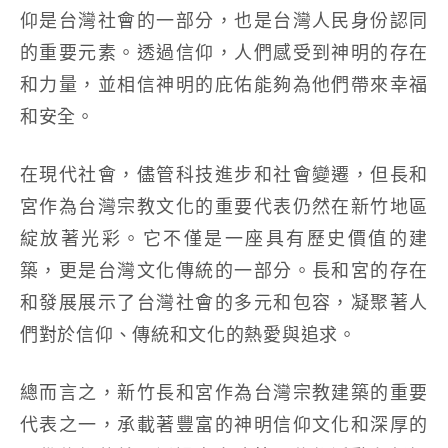
仰是台灣社會的一部分，也是台灣人民身份認同
的重要元素。透過信仰，人們感受到神明的存在
和力量，並相信神明的庇佑能夠為他們帶來幸福
和安全。
在現代社會，儘管科技進步和社會變遷，但長和
宮作為台灣宗教文化的重要代表仍然在新竹地區
綻放著光彩。它不僅是一座具有歷史價值的建
築，更是台灣文化傳統的一部分。長和宮的存在
和發展展示了台灣社會的多元和包容，凝聚著人
們對於信仰、傳統和文化的熱愛與追求。
總而言之，新竹長和宮作為台灣宗教建築的重要
代表之一，承載著豐富的神明信仰文化和深厚的