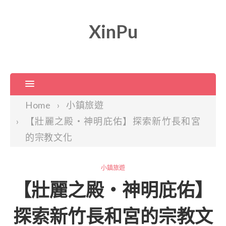
XinPu
Home
小鎮旅遊
【壯麗之殿‧神明庇佑】探索新竹長和宮
的宗教文化
小鎮旅遊
【壯麗之殿‧神明庇佑】
探索新竹長和宮的宗教文