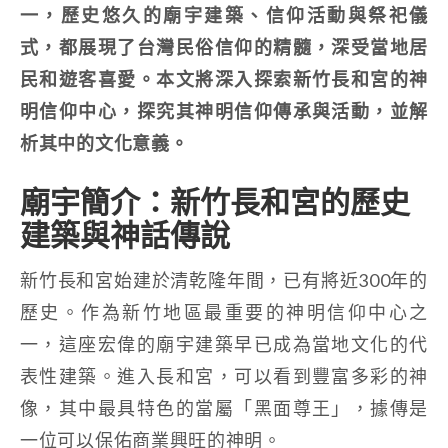
一，歷史悠久的廟宇建築、信仰活動與祭祀儀
式，都展現了台灣民俗信仰的精髓，深受當地居
民和遊客喜愛。本文將深入探索新竹長和宮的神
明信仰中心，探究其神明信仰傳承與活動，並解
析其中的文化意義。
廟宇簡介：新竹長和宮的歷史
建築與神話傳說
新竹長和宮始建於清乾隆年間，已有將近300年的
歷史。作為新竹地區最重要的神明信仰中心之
一，這座宏偉的廟宇建築早已成為當地文化的代
表性建築。進入長和宮，可以看到豐富多彩的神
像，其中最具特色的當屬「黑面尊王」，據傳是
一位可以保佑商業興旺的神明。