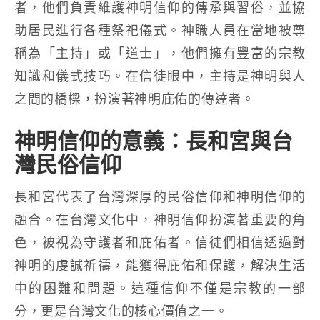
者，他們負責維護神明信仰的傳承與習俗，並協
助居民進行各種祭祀儀式。神職人員在當地被尊
稱為「主持」或「道士」，他們擁有豐富的宗教
知識和儀式技巧。在信徒眼中，主持是神明與人
之間的橋樑，扮演著神明庇佑的傳達者。
神明信仰的意義：長和宮與台
灣民俗信仰
長和宮代表了台灣深厚的民俗信仰和神明信仰的
融合。在台灣文化中，神明信仰扮演著重要的角
色，被視為守護者和庇佑者。信徒們相信透過對
神明的虔誠祈禱，能獲得庇佑和保護，解決生活
中的困難和問題。這種信仰不僅是宗教的一部
分，更是台灣文化的核心價值之一。