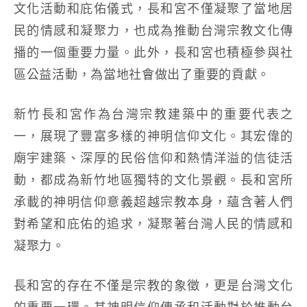
文化活動和庇佑儀式，長和宮不僅凝聚了當地居
民的情感和凝聚力，也成為推動台灣宗教文化傳
播的一個重要力量。此外，長和宮也積極參與社
區公益活動，為當地社會做出了重要的貢獻。
新竹長和宮作為台灣宗教建築中的重要代表之
一，展現了豐富多樣的神明信仰文化。其宏偉的
廟宇建築、深厚的民俗信仰和熱情洋溢的信徒活
動，都成為新竹地區獨特的文化景觀。長和宮所
承載的神明信仰意義超越宗教本身，蘊含著人們
對希望和庇佑的追求，凝聚著台灣人民的情感和
凝聚力。
長和宮的存在不僅是宗教的象徵，更是台灣文化
的重要一環。其神明信仰傳承和活動對於推動台