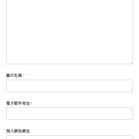
顯示名稱
*
電子郵件地址
*
個人網站網址