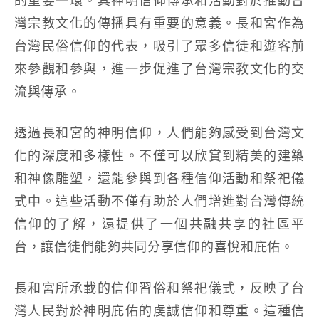
灣宗教文化的傳播具有重要的意義。長和宮作為
台灣民俗信仰的代表，吸引了眾多信徒和遊客前
來參觀和參與，進一步促進了台灣宗教文化的交
流與傳承。
透過長和宮的神明信仰，人們能夠感受到台灣文
化的深度和多樣性。不僅可以欣賞到精美的建築
和神像雕塑，還能參與到各種信仰活動和祭祀儀
式中。這些活動不僅有助於人們增進對台灣傳統
信仰的了解，還提供了一個共融共享的社區平
台，讓信徒們能夠共同分享信仰的喜悅和庇佑。
長和宮所承載的信仰習俗和祭祀儀式，反映了台
灣人民對於神明庇佑的虔誠信仰和尊重。這種信