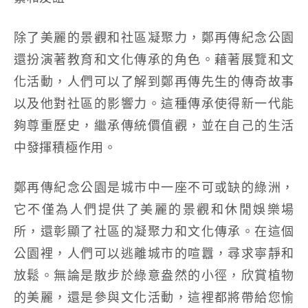
除了美麗的景觀和社區凝聚力，鄭再傳紀念公園
還扮演著教育和文化傳承的角色。藉著展覽和文
化活動，人們可以了解到鄭再傳先生的傳奇故事
以及他對社區的影響力。這種傳承使得新一代能
夠尊重歷史，繼承傳統價值觀，並在自己的生活
中發揮積極作用。
鄭再傳紀念公園是城市中一座不可或缺的綠洲，
它不僅為人們提供了美麗的景觀和休閒娛樂場
所，還彰顯了社區的凝聚力和文化傳承。在這個
公園裡，人們可以逃離城市的喧囂，尋求寧靜和
放鬆。無論是散步於綠意盎然的小徑，欣賞植物
的美麗，還是參與文化活動，這裡都將帶給您愉