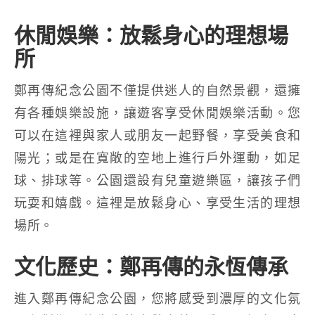
休閒娛樂：放鬆身心的理想場
所
鄭再傳紀念公園不僅提供迷人的自然景觀，還擁
有各種娛樂設施，讓遊客享受休閒娛樂活動。您
可以在這裡與家人或朋友一起野餐，享受美食和
陽光；或是在寬敞的空地上進行戶外運動，如足
球、排球等。公園還設有兒童遊樂區，讓孩子們
玩耍和嬉戲。這裡是放鬆身心、享受生活的理想
場所。
文化歷史：鄭再傳的永恆傳承
進入鄭再傳紀念公園，您將感受到濃厚的文化氛