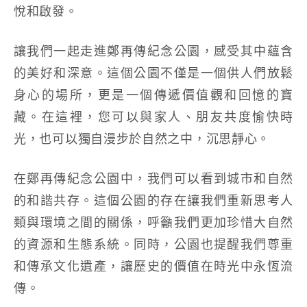
悅和啟發。
讓我們一起走進鄭再傳紀念公園，感受其中蘊含
的美好和深意。這個公園不僅是一個供人們放鬆
身心的場所，更是一個傳遞價值觀和回憶的寶
藏。在這裡，您可以與家人、朋友共度愉快時
光，也可以獨自漫步於自然之中，沉思靜心。
在鄭再傳紀念公園中，我們可以看到城市和自然
的和諧共存。這個公園的存在讓我們重新思考人
類與環境之間的關係，呼籲我們更加珍惜大自然
的資源和生態系統。同時，公園也提醒我們尊重
和傳承文化遺產，讓歷史的價值在時光中永恆流
傳。