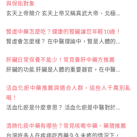
與保佑對象
玄天上帝簡介 玄天上帝又稱真武大帝、北極…
腎虛中藥怎麼吃？健康的腎臟讓您年輕10歲！
腎虛會怎麼樣？ 在中醫理論中，腎是人體的…
肝臟日常保養不能少！常見養肝中藥方推薦
肝臟的功能 肝臟是人體的重要器官，在中醫…
活血化瘀中藥推薦與適合人群，這些人千萬別亂
喝！
活血化瘀是什麼意思？ 活血化瘀是中醫對於…
清肺化痰中藥有哪些？常見咳嗽中藥、藥膳推薦
台灣許多人在疾病吃西藥久久未癒的情況下，…