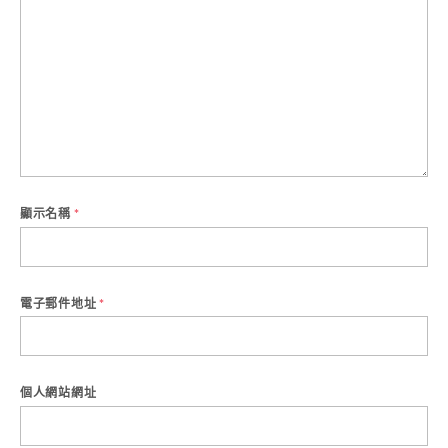
顯示名稱
*
電子郵件地址
*
個人網站網址