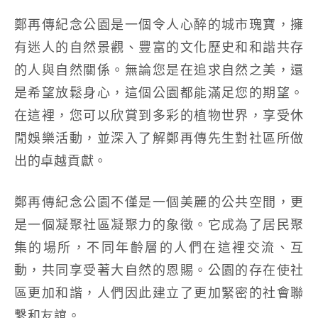
鄭再傳紀念公園是一個令人心醉的城市瑰寶，擁
有迷人的自然景觀、豐富的文化歷史和和諧共存
的人與自然關係。無論您是在追求自然之美，還
是希望放鬆身心，這個公園都能滿足您的期望。
在這裡，您可以欣賞到多彩的植物世界，享受休
閒娛樂活動，並深入了解鄭再傳先生對社區所做
出的卓越貢獻。
鄭再傳紀念公園不僅是一個美麗的公共空間，更
是一個凝聚社區凝聚力的象徵。它成為了居民聚
集的場所，不同年齡層的人們在這裡交流、互
動，共同享受著大自然的恩賜。公園的存在使社
區更加和諧，人們因此建立了更加緊密的社會聯
繫和友誼。