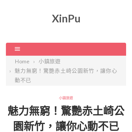
XinPu
Home
小鎮旅遊
魅力無窮！驚艷赤土崎公園新竹，讓你心
動不已
小鎮旅遊
魅力無窮！驚艷赤土崎公
園新竹，讓你心動不已