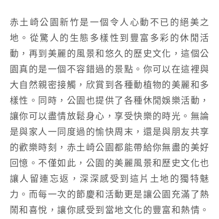
赤土崎公園新竹是一個令人心動不已的絕美之
地。從驚人的生態多樣性到豐富多彩的休閒活
動，再到美麗的風景和悠久的歷史文化，這個公
園真的是一個不容錯過的景點。你可以在這裡與
大自然親密接觸，欣賞到各種動植物的美麗和多
樣性。同時，公園也提供了各種休閒娛樂活動，
讓你可以盡情放鬆身心，享受快樂的時光。無論
是與家人一同度過的愉快周末，還是與朋友共享
的歡樂時刻，赤土崎公園都能帶給你無盡的美好
回憶。不僅如此，公園的美麗風景和歷史文化也
讓人留連忘返，深深感受到這片土地的獨特魅
力。而每一次的節慶和活動更是讓公園充滿了熱
鬧和喜悅，讓你感受到當地文化的豐富和熱情。