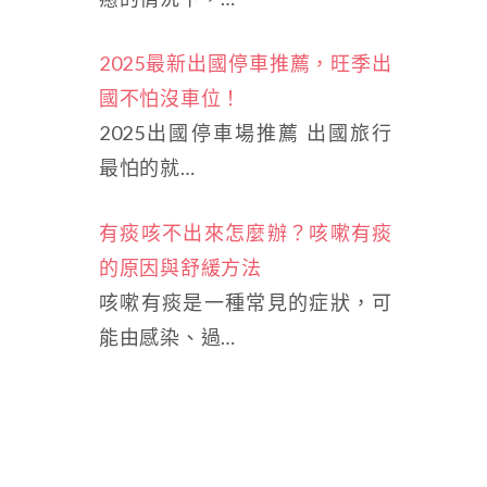
2025最新出國停車推薦，旺季出
國不怕沒車位！
2025出國停車場推薦 出國旅行
最怕的就…
有痰咳不出來怎麼辦？咳嗽有痰
的原因與舒緩方法
咳嗽有痰是一種常見的症狀，可
能由感染、過…