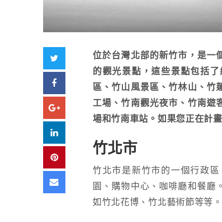
位於台灣北部的新竹市，是一
Twitter
的觀光景點，這些景點包括了
Facebook
區、竹山風景區、竹林山、竹
工場、竹南觀光夜市、竹南遊
Google+
場和竹南車站。如果您正在計
LinkedIn
竹北市
Pinterest
竹北市是新竹市的一個行政區
Email
園、購物中心、咖啡廳和餐廳
如竹北花博、竹北藝術節等等