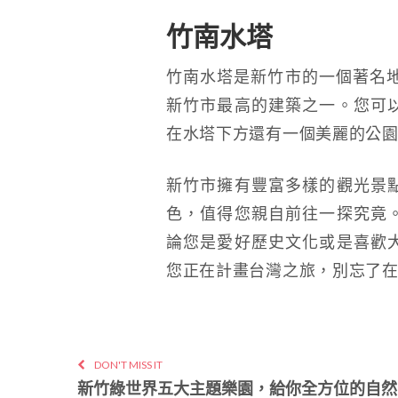
竹南水塔
竹南水塔是新竹市的一個著名地
新竹市最高的建築之一。您可
在水塔下方還有一個美麗的公
新竹市擁有豐富多樣的觀光景
色，值得您親自前往一探究竟
論您是愛好歷史文化或是喜歡
您正在計畫台灣之旅，別忘了
DON'T MISS IT
新竹綠世界五大主題樂園，給你全方位的自然