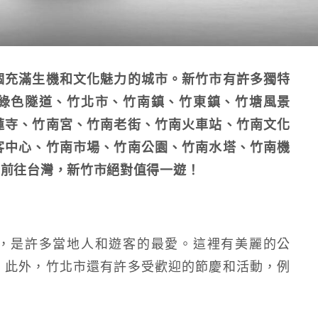
個充滿生機和文化魅力的城市。新竹市有許多獨特
綠色隧道、竹北市、竹南鎮、竹東鎮、竹塘風景
蓮寺、竹南宮、竹南老街、竹南火車站、竹南文化
客中心、竹南市場、竹南公園、竹南水塔、竹南機
畫前往台灣，新竹市絕對值得一遊！
，是許多當地人和遊客的最愛。這裡有美麗的公
。此外，竹北市還有許多受歡迎的節慶和活動，例
。