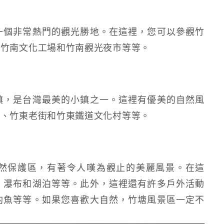
一個非常熱門的觀光勝地。在這裡，您可以參觀竹
、竹南文化工場和竹南觀光夜市等等。
鎮，是台灣最美的小鎮之一。這裡有優美的自然風
站、竹東老街和竹東鐵道文化村等等。
然保護區，有著令人嘆為觀止的美麗風景。在這
、瀑布和湖泊等等。此外，這裡還有許多戶外活動
釣魚等等。如果您喜歡大自然，竹塘風景區一定不