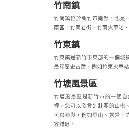
竹南鎮
竹南鎮位於新竹市南部，也是
南宮、竹南老街、竹南火車站
竹東鎮
竹東鎮是新竹市東部的一個城
景和歷史古蹟，例如竹東火車
竹塘風景區
竹塘風景區是新竹市的一個自
裡，您可以欣賞到壯麗的山巒
可以參與，例如登山、露營、
容錯過。