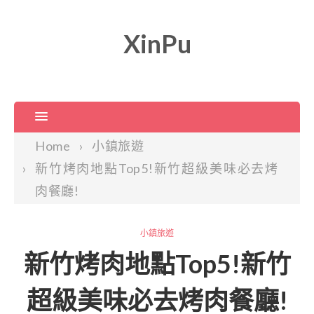
XinPu
Home
小鎮旅遊
新竹烤肉地點Top5!新竹超級美味必去烤
肉餐廳!
小鎮旅遊
新竹烤肉地點Top5!新竹
超級美味必去烤肉餐廳!