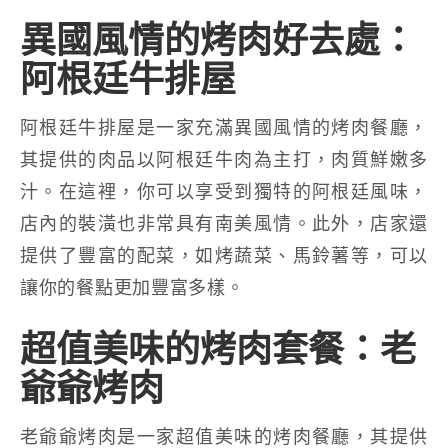
異國風情的烤肉好去處：
阿根廷牛排屋
阿根廷牛排屋是一家充滿異國風情的烤肉餐廳，
其提供的肉品以阿根廷牛肉為主打，肉質鮮嫩多
汁。在這裡，你可以享受到獨特的阿根廷風味，
店內的裝潢也非常具有南美風情。此外，店家還
提供了豐富的配菜，如烤蔬菜、馬鈴薯等，可以
讓你的餐點更加豐富多樣。
超值美味的烤肉套餐：老
爺爺烤肉
老爺爺烤肉是一家超值美味的烤肉餐廳，其提供