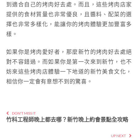
到適合自己的烤肉好去處。而且，這些烤肉店家
提供的食材質量也非常優良，且醬料、配菜的選
擇也非常多樣化，能讓你的烤肉體驗更加豐富多
樣。
如果你是烤肉愛好者，那麼新竹的烤肉好去處絕
對不容錯過。而如果你是第一次來到新竹，也不
妨來這些烤肉店體驗一下地道的新竹美食文化，
相信你一定會有意想不到的驚喜。
DON'T MISS IT
竹科工程師晚上都去哪？新竹晚上約會景點全攻略
UP NEXT