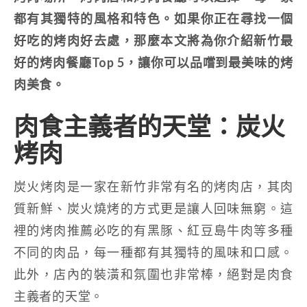
都有其獨特的風格和特色。如果你正在尋找一個
好吃的烤肉好去處，那麼本文將為你介紹新竹最
好的烤肉餐廳Top 5，讓你可以品嚐到最美味的烤
肉美食。
肉食主義者的天堂：炭火
烤肉
炭火烤肉是一家在新竹非常有名的烤肉店，其肉
質新鮮、炭火燒烤的方式更是讓人回味無窮。這
裡的烤肉推薦必吃的有黑豚、紅豆島牛肉等多種
不同的肉品，每一種都有其獨特的風味和口感。
此外，店內的裝潢和氛圍也非常棒，絕對是肉食
主義者的天堂。