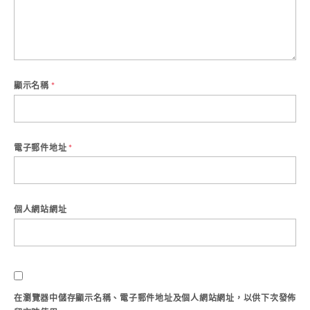
顯示名稱
*
電子郵件地址
*
個人網站網址
在
瀏覽器
中儲存顯示名稱、電子郵件地址及個人網站網址，以供下次發佈