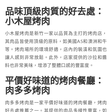
品味頂級肉質的好去處：
小木屋烤肉
小木屋烤肉是新竹一家以品質為主打的烤肉店，
其肉品皆使用頂級的原料，如美國A5和澳洲和牛
等。烤肉場所的環境舒適，店內的裝潢和氛圍也
讓人感到非常放鬆。此外，店家提供的沙拉和醬
料也非常美味，增添了整體口感的豐富度。
平價好味道的烤肉餐廳：
肉多多烤肉
肉多多烤肉是一家平價好味道的烤肉餐廳，烤肉
好去處推薦之一。其提供的肉品多樣性豐富，如