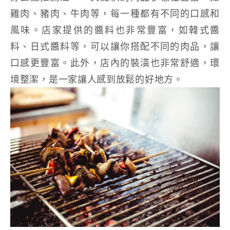
雞肉、豬肉、牛肉等，每一種都有不同的口感和
風味。店家提供的醬料也非常豐富，如韓式醬
料、日式醬料等，可以讓你搭配不同的肉品，讓
口感更豐富。此外，店內的裝潢也非常舒適，環
境整潔，是一家讓人感到放鬆的好地方。