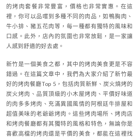
的烤肉套餐非常豐富，價格也非常實惠。在這
裡，你可以品嚐到多種不同的肉品，如鴨胸肉、
牛小排、豬五花肉等，每一種都有獨特的風味和
口感。此外，店內的氛圍也非常放鬆，是一家讓
人感到舒適的好去處。
新竹是一個美食之都，其中的烤肉美食更是不容
錯過。在這篇文章中，我們為大家介紹了新竹最
好的烤肉餐廳Top 5，包括肉質新鮮、炭火燒烤的
炭火烤肉、品質頂級的小木屋烤肉、平價好味道
的肉多多烤肉、充滿異國風情的阿根廷牛排屋和
超值美味的老爺爺烤肉。這些烤肉場所、烤肉店
和烤肉餐廳都有其獨特的風格和特色，無論你是
喜歡高檔的烤肉還是平價的美食，都能在這裡找