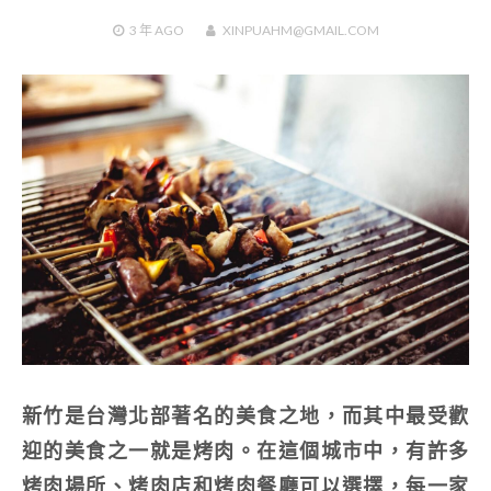
3 年
AGO
XINPUAHM@GMAIL.COM
新竹是台灣北部著名的美食之地，而其中最受歡
迎的美食之一就是烤肉。在這個城市中，有許多
烤肉場所、烤肉店和烤肉餐廳可以選擇，每一家