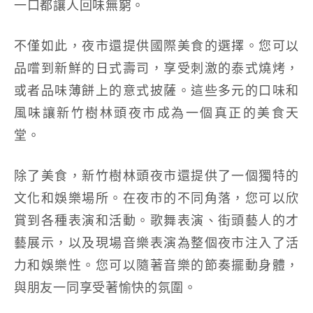
一口都讓人回味無窮。
不僅如此，夜市還提供國際美食的選擇。您可以
品嚐到新鮮的日式壽司，享受刺激的泰式燒烤，
或者品味薄餅上的意式披薩。這些多元的口味和
風味讓新竹樹林頭夜市成為一個真正的美食天
堂。
除了美食，新竹樹林頭夜市還提供了一個獨特的
文化和娛樂場所。在夜市的不同角落，您可以欣
賞到各種表演和活動。歌舞表演、街頭藝人的才
藝展示，以及現場音樂表演為整個夜市注入了活
力和娛樂性。您可以隨著音樂的節奏擺動身體，
與朋友一同享受著愉快的氛圍。