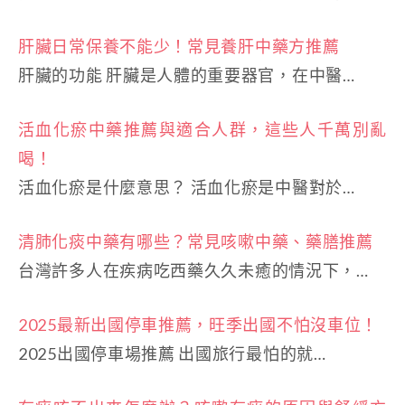
肝臟日常保養不能少！常見養肝中藥方推薦
肝臟的功能 肝臟是人體的重要器官，在中醫…
活血化瘀中藥推薦與適合人群，這些人千萬別亂
喝！
活血化瘀是什麼意思？ 活血化瘀是中醫對於…
清肺化痰中藥有哪些？常見咳嗽中藥、藥膳推薦
台灣許多人在疾病吃西藥久久未癒的情況下，…
2025最新出國停車推薦，旺季出國不怕沒車位！
2025出國停車場推薦 出國旅行最怕的就…