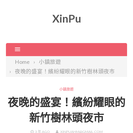
XinPu
Home
小鎮旅遊
夜晚的盛宴！繽紛耀眼的新竹樹林頭夜市
小鎮旅遊
夜晚的盛宴！繽紛耀眼的
新竹樹林頭夜市
3 年
AGO
XINPUAHM@GMAIL.COM