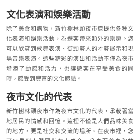
文化表演和娛樂活動
除了美食和購物，新竹樹林頭夜市還提供各種文
化表演和娛樂活動，為遊客帶來額外的樂趣。您
可以欣賞到歌舞表演、街頭藝人的才藝展示和現
場音樂表演。這些精彩的演出和活動不僅為夜市
增添了動感和活力，也讓遊客在享受美食的同
時，感受到豐富的文化體驗。
夜市文化的代表
新竹樹林頭夜市作為夜市文化的代表，承載著當
地居民的情感和回憶。這裡不僅是人們品味美食
的地方，更是社交和交流的場所。在夜市裡，您