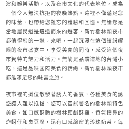
演和娛樂活動，以及夜市文化的代表地位，成為
一個令人無法抗拒的夜晚熱點。這裡不僅滿足您
的味蕾，也帶給您難忘的體驗和回憶。無論您是
當地居民還是遠道而來的遊客，新竹樹林頭夜市
都值得您的一遊。來吧，一起沉浸在這個繽紛耀
眼的夜市盛宴中，享受美食的同時，感受這個夜
市獨特的魅力和活力。無論是品嚐道地的台灣小
吃，還是品味國際美食的精緻，新竹樹林頭夜市
都能滿足您的味蕾之旅。
夜市裡的攤位散發著誘人的香氣，各種美食的誘
惑讓人難以抵擋。您可以嘗試著名的樹林頭特色
美食，如口感酥脆的樹林頭鹹酥雞、香氣撲鼻的
炸蚵仔和臭豆腐，還有口感綿密的珍珠奶茶，每