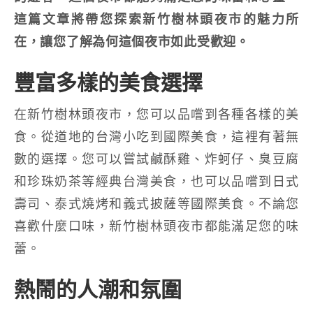
這篇文章將帶您探索新竹樹林頭夜市的魅力所
在，讓您了解為何這個夜市如此受歡迎。
豐富多樣的美食選擇
在新竹樹林頭夜市，您可以品嚐到各種各樣的美
食。從道地的台灣小吃到國際美食，這裡有著無
數的選擇。您可以嘗試鹹酥雞、炸蚵仔、臭豆腐
和珍珠奶茶等經典台灣美食，也可以品嚐到日式
壽司、泰式燒烤和義式披薩等國際美食。不論您
喜歡什麼口味，新竹樹林頭夜市都能滿足您的味
蕾。
熱鬧的人潮和氛圍