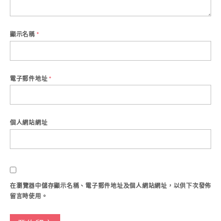
顯示名稱
*
電子郵件地址
*
個人網站網址
在
瀏覽器
中儲存顯示名稱、電子郵件地址及個人網站網址，以供下次發佈
留言時使用。