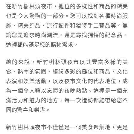
在新竹樹林頭夜市，攤位的多樣性和商品的精美
也是令人驚豔的一部分。您可以找到各種時尚服
飾、精美飾品、流行配件和獨特手工藝品等。無
論您是追求時尚潮流，還是尋找獨特的紀念品，
這裡都能滿足您的購物需求。
總的來說，新竹樹林頭夜市以其豐富多樣的美
食、熱鬧的氛圍、繽紛多彩的攤位和商品，文化
表演和娛樂活動，以及夜市文化的代表地位，成
為一個令人難以忘懷的夜晚熱點。這裡是一個充
滿活力和魅力的地方，每一次造訪都能帶給您不
同的驚喜和樂趣。
新竹樹林頭夜市不僅僅是一個美食聚集地，更是