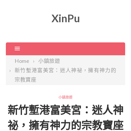
XinPu
Home
小鎮旅遊
新竹塹港富美宮：迷人神祕，擁有神力的
宗教寶座
小鎮旅遊
新竹塹港富美宮：迷人神
祕，擁有神力的宗教寶座