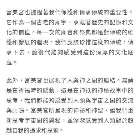
富美宮也提醒著我們保護和傳承傳統的重要性。
它作為一個古老的廟宇，承載著歷史的記憶和文
化的價值。每一次的廟會和祭典都是對傳統的維
護和發展的體現。我們應該珍惜這樣的傳統，傳
承下去，讓後代能夠感受到這份深厚的文化底
蘊。
此外，富美宮也展現了人與神之間的連結。無論
是在祈福時的感動，還是在神祇的神秘故事中的
思考，我們都能夠感受到人類與宇宙之間的交流
與共鳴。富美宮所呈現的神祕和神聖，讓我們重
新思考宇宙間的奧秘，並深深感受到人類對於超
越自我的追求和思索。