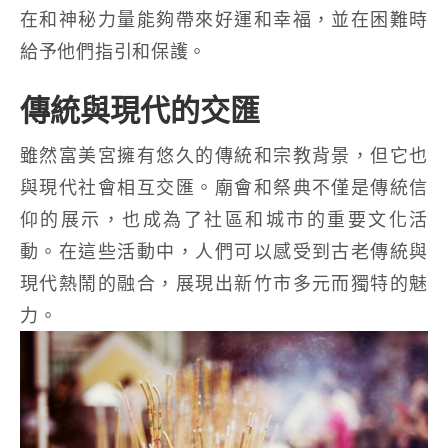
在和神秘力量能夠帶來好運和幸福，並在困難時
給予他們指引和保護。
傳統與現代的交匯
雖然富美宮擁有悠久的傳統和宗教背景，但它也
與現代社會相互交匯。廟會和祭典不僅是傳統信
仰的展示，也成為了社區和城市的重要文化活
動。在這些活動中，人們可以感受到古老傳統與
現代熱鬧的融合，展現出新竹市多元而獨特的魅
力。