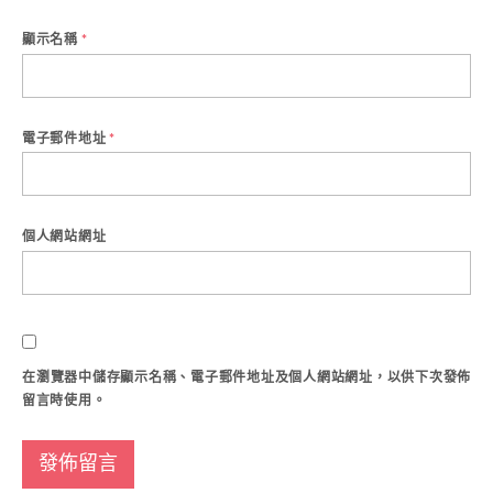
顯示名稱
*
電子郵件地址
*
個人網站網址
在
瀏覽器
中儲存顯示名稱、電子郵件地址及個人網站網址，以供下次發佈
留言時使用。