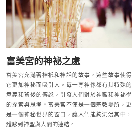
富美宮的神祕之處
富美宮充滿著神祇和神話的故事，這些故事使得
它更加神秘而吸引人。每一尊神像都有其特殊的
意義和背後的傳說，引發人們對於神職和神祕學
的探索與思考。富美宮不僅是一個宗教場所，更
是一個神秘世界的窗口，讓人們能夠沉浸其中，
體驗到神聖與人間的連結。