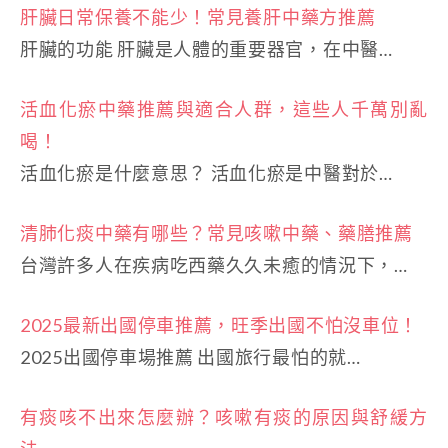
肝臟日常保養不能少！常見養肝中藥方推薦
肝臟的功能 肝臟是人體的重要器官，在中醫…
活血化瘀中藥推薦與適合人群，這些人千萬別亂
喝！
活血化瘀是什麼意思？ 活血化瘀是中醫對於…
清肺化痰中藥有哪些？常見咳嗽中藥、藥膳推薦
台灣許多人在疾病吃西藥久久未癒的情況下，…
2025最新出國停車推薦，旺季出國不怕沒車位！
2025出國停車場推薦 出國旅行最怕的就…
有痰咳不出來怎麼辦？咳嗽有痰的原因與舒緩方