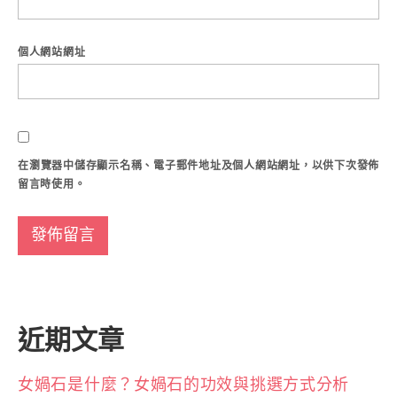
個人網站網址
在
瀏覽器
中儲存顯示名稱、電子郵件地址及個人網站網址，以供下次發佈
留言時使用。
近期文章
女媧石是什麼？女媧石的功效與挑選方式分析