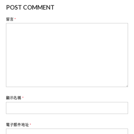
POST COMMENT
留言
*
顯示名稱
*
電子郵件地址
*