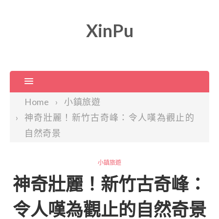
XinPu
Home
小鎮旅遊
神奇壯麗！新竹古奇峰：令人嘆為觀止的
自然奇景
小鎮旅遊
神奇壯麗！新竹古奇峰：
令人嘆為觀止的自然奇景