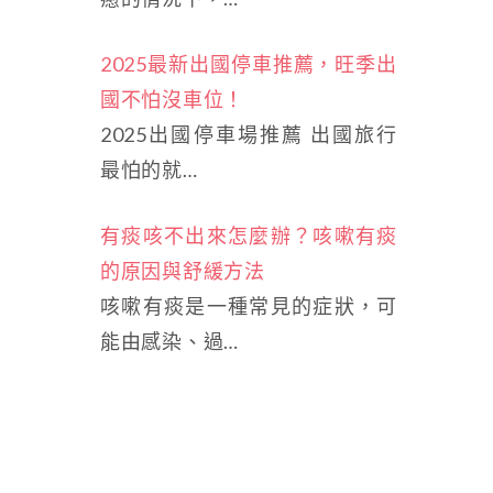
2025最新出國停車推薦，旺季出
國不怕沒車位！
2025出國停車場推薦 出國旅行
最怕的就…
有痰咳不出來怎麼辦？咳嗽有痰
的原因與舒緩方法
咳嗽有痰是一種常見的症狀，可
能由感染、過…