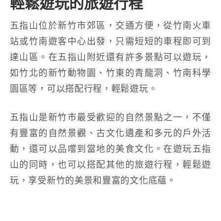
輕鬆遊玩的旅遊行程
五指山位於新竹市郊區，交通方便，從竹南火車
站或竹南遊客中心出發，只需短短的車程即可到
達山區。在五指山附近還有許多景點可以遊玩，
如竹北的新竹動物園、竹東的青龍洞、竹南科學
園區等，可以搭配行程，輕鬆遊玩。
五指山是新竹市最受歡迎的自然景點之一，不僅
有豐富的自然景觀、古文化遺產和多元的戶外活
動，還可以品嚐到當地的美食文化。在遊玩五指
山的同時，也可以搭配其他的旅遊行程，輕鬆遊
玩，享受新竹的美景和豐富的文化底蘊。