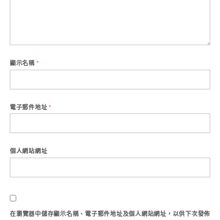
顯示名稱
*
電子郵件地址
*
個人網站網址
在
瀏覽器
中儲存顯示名稱、電子郵件地址及個人網站網址，以供下次發佈