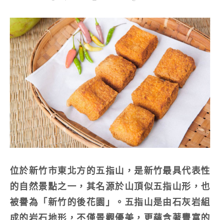
位於新竹市東北方的五指山，是新竹最具代表性
的自然景點之一，其名源於山頂似五指山形，也
被譽為「新竹的後花園」。五指山是由石灰岩組
成的岩石地形，不僅景觀優美，更蘊含著豐富的