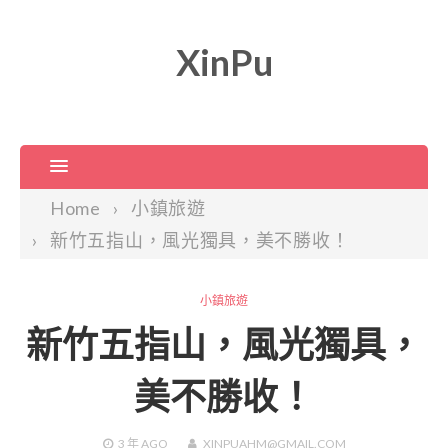
XinPu
Home
小鎮旅遊
新竹五指山，風光獨具，美不勝收！
小鎮旅遊
新竹五指山，風光獨具，
美不勝收！
3 年
AGO
XINPUAHM@GMAIL.COM