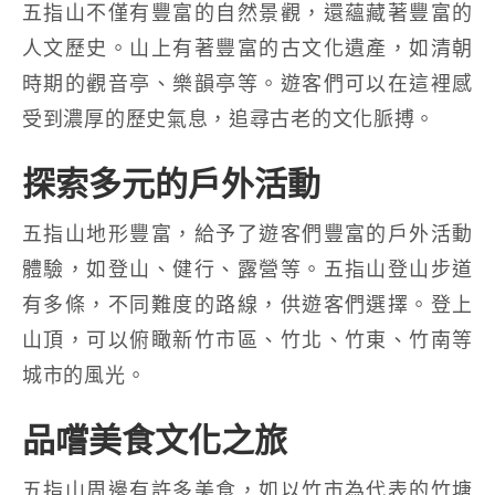
五指山不僅有豐富的自然景觀，還蘊藏著豐富的
人文歷史。山上有著豐富的古文化遺產，如清朝
時期的觀音亭、樂韻亭等。遊客們可以在這裡感
受到濃厚的歷史氣息，追尋古老的文化脈搏。
探索多元的戶外活動
五指山地形豐富，給予了遊客們豐富的戶外活動
體驗，如登山、健行、露營等。五指山登山步道
有多條，不同難度的路線，供遊客們選擇。登上
山頂，可以俯瞰新竹市區、竹北、竹東、竹南等
城市的風光。
品嚐美食文化之旅
五指山周邊有許多美食，如以竹市為代表的竹塘