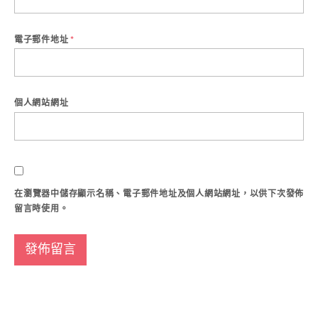
電子郵件地址
*
個人網站網址
在
瀏覽器
中儲存顯示名稱、電子郵件地址及個人網站網址，以供下次發佈
留言時使用。