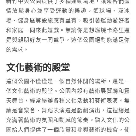
新竹中央公園提供了多種運動場地，讓遊客們盡
情放鬆身心並享受運動的樂趣。籃球場、溜冰
場、健身區等設施應有盡有，吸引著運動愛好者
和家庭一同來此嬉戲。無論你是想燃燒卡路里還
是與親朋好友一同競爭，這個公園絕對能滿足你
的需求。
文化藝術的殿堂
這個公園不僅僅是一個自然休閒的場所，還是一
個文化藝術的殿堂。公園內設有藝術展覽廳和露
天舞台，經常舉辦各種文化活動和藝術表演。無
論是音樂會、舞蹈表演還是戲劇演出，這裡總是
充滿著藝術的氛圍和動感的節奏。融入文化的公
園給人們提供了一個欣賞和參與藝術的機會，使