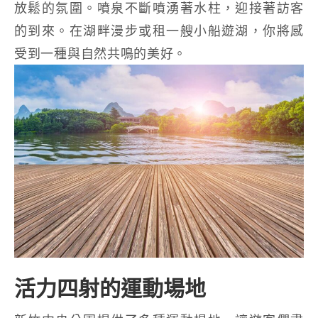
放鬆的氛圍。噴泉不斷噴湧著水柱，迎接著訪客
的到來。在湖畔漫步或租一艘小船遊湖，你將感
受到一種與自然共鳴的美好。
活力四射的運動場地