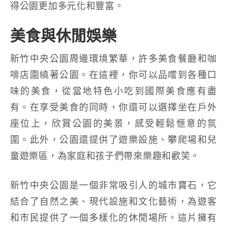
得公園更加多元化和豐富。
美食與休閒娛樂
新竹中央公園周邊環境繁華，許多美食餐廳和咖
啡店圍繞著公園。在這裡，你可以品嚐到各種口
味的美食，從當地特色小吃到國際美食應有盡
有。在享受美食的同時，你還可以選擇坐在戶外
座位上，欣賞公園的美景，感受輕鬆愜意的氛
圍。此外，公園還提供了遊樂設施、攀爬場和兒
童遊樂區，為家庭和孩子們帶來樂趣和歡笑。
新竹中央公園是一個非常吸引人的城市寶石，它
結合了自然之美、現代設施和文化藝術，為遊客
和市民提供了一個多樣化的休閒場所。這片擁有