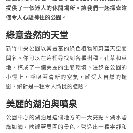
提供了一個迷人的休閒場所。讓我們一起探索這
個令人心馳神往的公園。
綠意盎然的天堂
新竹中央公園以其豐富的綠色植物和蔚藍天空而
聞名。你可以在這裡尋找到各種樹種，花草和草
地，構成了一個美麗的生態環境。漫步在公園的
小徑上，呼吸著清新的空氣，感受大自然的撫
慰，絕對是一種令人愉悅的體驗。
美麗的湖泊與噴泉
公園中心的湖泊是這個地方的一大亮點。湖水碧
綠如鏡，映襯著周圍的景色，營造出一種寧靜和