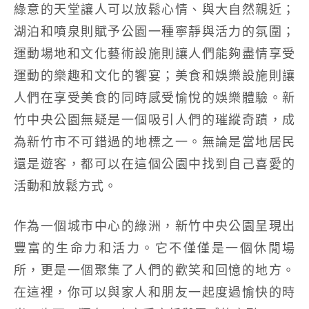
綠意的天堂讓人可以放鬆心情、與大自然親近；
湖泊和噴泉則賦予公園一種寧靜與活力的氛圍；
運動場地和文化藝術設施則讓人們能夠盡情享受
運動的樂趣和文化的饗宴；美食和娛樂設施則讓
人們在享受美食的同時感受愉悅的娛樂體驗。新
竹中央公園無疑是一個吸引人們的璀縱奇蹟，成
為新竹市不可錯過的地標之一。無論是當地居民
還是遊客，都可以在這個公園中找到自己喜愛的
活動和放鬆方式。
作為一個城市中心的綠洲，新竹中央公園呈現出
豐富的生命力和活力。它不僅僅是一個休閒場
所，更是一個聚集了人們的歡笑和回憶的地方。
在這裡，你可以與家人和朋友一起度過愉快的時