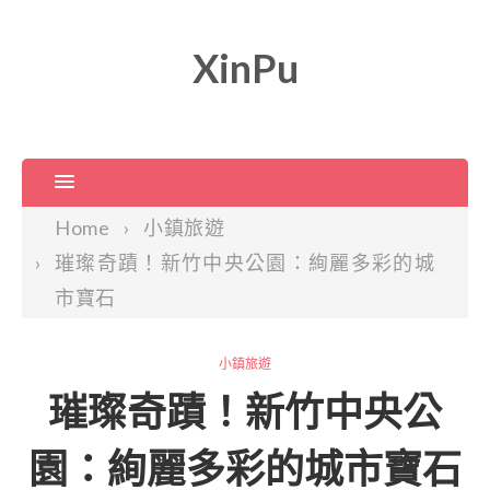
XinPu
Home
小鎮旅遊
璀璨奇蹟！新竹中央公園：絢麗多彩的城
市寶石
小鎮旅遊
璀璨奇蹟！新竹中央公
園：絢麗多彩的城市寶石