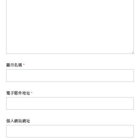
顯示名稱
*
電子郵件地址
*
個人網站網址