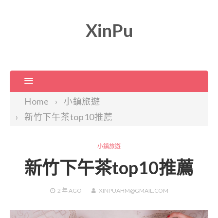
XinPu
Home
小鎮旅遊
新竹下午茶top10推薦
小鎮旅遊
新竹下午茶top10推薦
2 年
AGO
XINPUAHM@GMAIL.COM