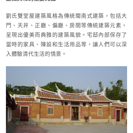
劉氏雙堂屋建築風格為傳統閩南式建築，包括大
門、天井、正廳、偏廳、房間等傳統建築元素，
呈現出優美而典雅的建築風貌。宅邸內部保存了
當時的家具、陳設和生活用品等，讓人們可以深
入體驗清代生活的情景。