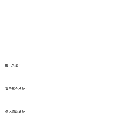
顯示名稱
*
電子郵件地址
*
個人網站網址