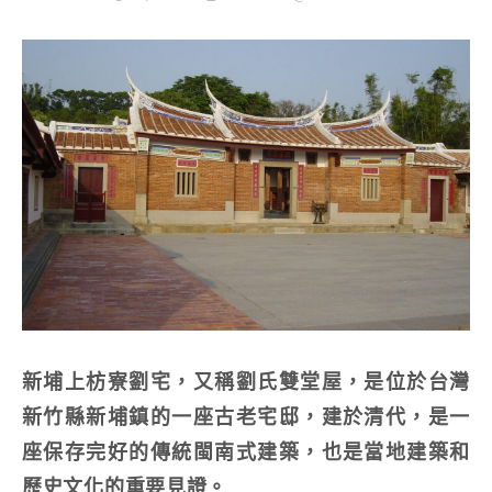
新埔上枋寮劉宅，又稱劉氏雙堂屋，是位於台灣
新竹縣新埔鎮的一座古老宅邸，建於清代，是一
座保存完好的傳統閩南式建築，也是當地建築和
歷史文化的重要見證。