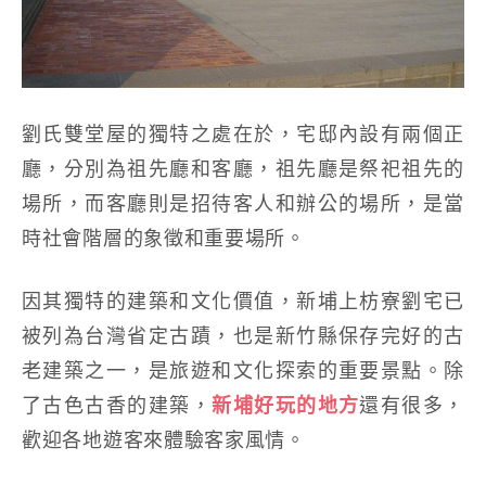
劉氏雙堂屋的獨特之處在於，宅邸內設有兩個正
廳，分別為祖先廳和客廳，祖先廳是祭祀祖先的
場所，而客廳則是招待客人和辦公的場所，是當
時社會階層的象徵和重要場所。
因其獨特的建築和文化價值，新埔上枋寮劉宅已
被列為台灣省定古蹟，也是新竹縣保存完好的古
老建築之一，是旅遊和文化探索的重要景點。除
了古色古香的建築，
新埔好玩的地方
還有很多，
歡迎各地遊客來體驗客家風情。