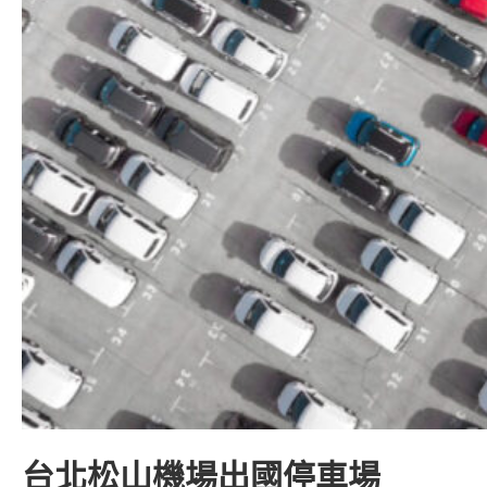
台北松山機場出國停車場