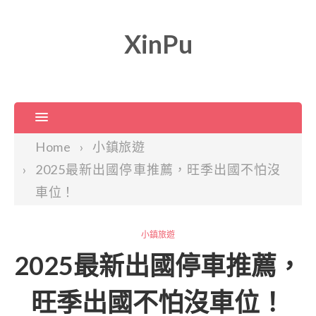
XinPu
Home
小鎮旅遊
2025最新出國停車推薦，旺季出國不怕沒
車位！
小鎮旅遊
2025最新出國停車推薦，
旺季出國不怕沒車位！