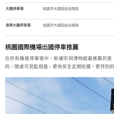
大園停車場
桃園市大園區航站南路
長榮大園停車場
桃園市大園區航站南路
桃園國際機場出國停車推薦
在所有機場停車場中，新埔宗祠博物館最推薦的是「
的，隨處可見監視器，更有保全定期巡邏。更特別