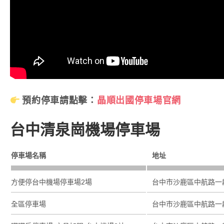
預約停車請點擊：
晶順出國停車場官網
台中清泉崗機場停車場
停車場名稱
地址
方便停台中機場停車場2場
台中市沙鹿區中航路一段
全區停車場
台中市沙鹿區中航路一