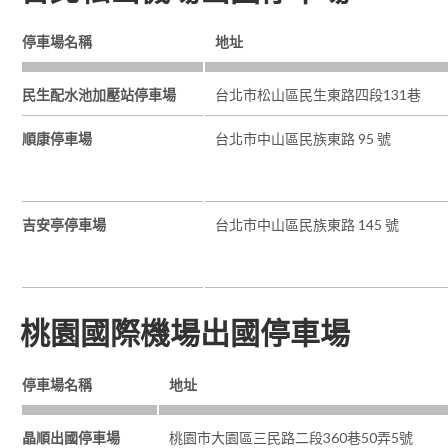
停車場名稱
地址
民生配水池加壓站停車場
台北市松山區民生東路四段131巷
順康停車場
台北市中山區民族東路 95 號
吉安亭停車場
台北市中山區民族東路 145 號
桃園國際機場出國停車場
停車場名稱
地址
晶順出國停車場
桃園市大園區三民路二段360巷50弄5號