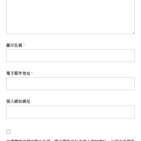
顯示名稱
*
電子郵件地址
*
個人網站網址