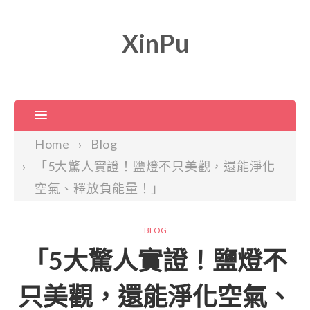
XinPu
Home
Blog
「5大驚人實證！鹽燈不只美觀，還能淨化
空氣、釋放負能量！」
BLOG
「5大驚人實證！鹽燈不
只美觀，還能淨化空氣、