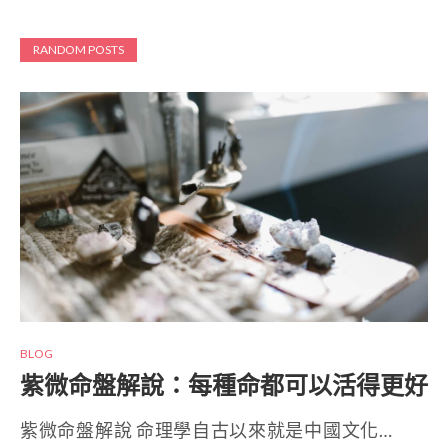
RANDOM POSTS
BLOG
紫微命盤解說：每種命都可以活得更好
紫微命盤解說 命理學自古以來就是中國文化…