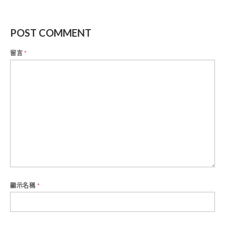
POST COMMENT
留言
*
顯示名稱
*