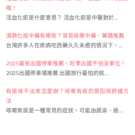
喝！
活血化瘀是什麼意思？ 活血化瘀是中醫對於…
清肺化痰中藥有哪些？常見咳嗽中藥、藥膳推薦
台灣許多人在疾病吃西藥久久未癒的情況下，…
2025最新出國停車推薦，旺季出國不怕沒車位！
2025出國停車場推薦 出國旅行最怕的就…
有痰咳不出來怎麼辦？咳嗽有痰的原因與舒緩方
法
咳嗽有痰是一種常見的症狀，可能由感染、過…