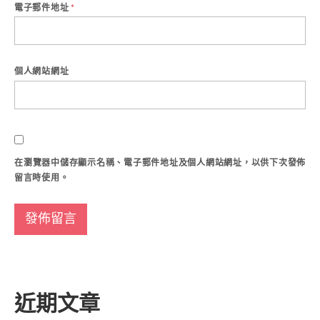
電子郵件地址
*
個人網站網址
在
瀏覽器
中儲存顯示名稱、電子郵件地址及個人網站網址，以供下次發佈
留言時使用。
近期文章