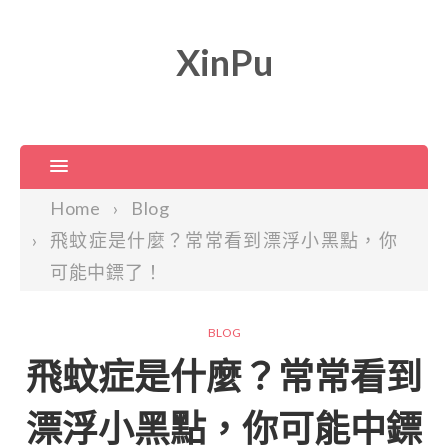
XinPu
Home
Blog
飛蚊症是什麼？常常看到漂浮小黑點，你
可能中鏢了！
BLOG
飛蚊症是什麼？常常看到
漂浮小黑點，你可能中鏢