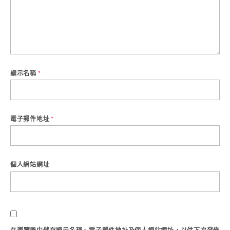
顯示名稱
*
電子郵件地址
*
個人網站網址