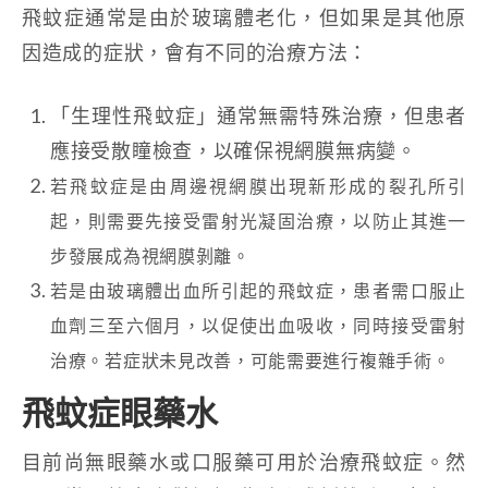
飛蚊症通常是由於玻璃體老化，但如果是其他原
因造成的症狀，會有不同的治療方法：
「生理性飛蚊症」通常無需特殊治療，但患者
應接受散瞳檢查，以確保視網膜無病變。
若飛蚊症是由周邊視網膜出現新形成的裂孔所引
起，則需要先接受雷射光凝固治療，以防止其進一
步發展成為視網膜剝離。
若是由玻璃體出血所引起的飛蚊症，患者需口服止
血劑三至六個月，以促使出血吸收，同時接受雷射
治療。若症狀未見改善，可能需要進行複雜手術。
飛蚊症眼藥水
目前尚無眼藥水或口服藥可用於治療飛蚊症。然