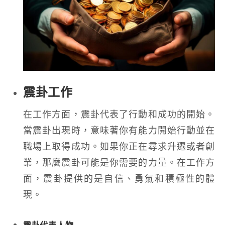
震卦工作
在工作方面，震卦代表了行動和成功的開始。
當震卦出現時，意味著你有能力開始行動並在
職場上取得成功。如果你正在尋求升遷或者創
業，那麼震卦可能是你需要的力量。在工作方
面，震卦提供的是自信、勇氣和積極性的體
現。
震卦代表人物