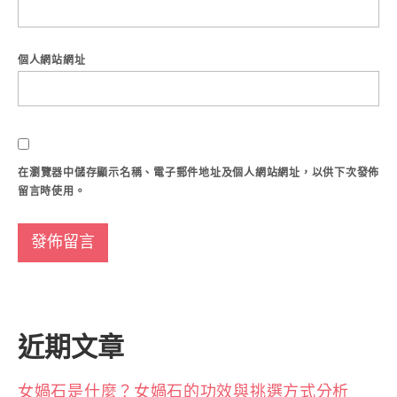
個人網站網址
在
瀏覽器
中儲存顯示名稱、電子郵件地址及個人網站網址，以供下次發佈
留言時使用。
近期文章
女媧石是什麼？女媧石的功效與挑選方式分析