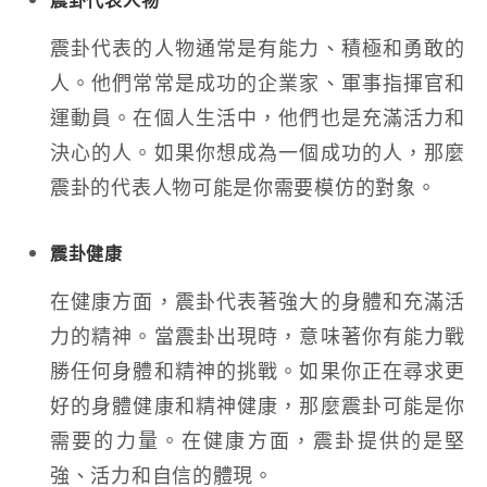
震卦代表的人物通常是有能力、積極和勇敢的
人。他們常常是成功的企業家、軍事指揮官和
運動員。在個人生活中，他們也是充滿活力和
決心的人。如果你想成為一個成功的人，那麼
震卦的代表人物可能是你需要模仿的對象。
震卦健康
在健康方面，震卦代表著強大的身體和充滿活
力的精神。當震卦出現時，意味著你有能力戰
勝任何身體和精神的挑戰。如果你正在尋求更
好的身體健康和精神健康，那麼震卦可能是你
需要的力量。在健康方面，震卦提供的是堅
強、活力和自信的體現。