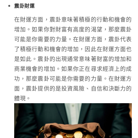
震卦財運
在財運方面，震卦意味著積極的行動和機會的
增加。如果你對財富有高度的渴望，那麼震卦
可能是你需要的力量。在財運方面，震卦代表
了積極行動和機會的增加，因此在財運方面也
是如此。震卦的出現通常意味著財富的增加和
商業機會的增加。如果你正在尋求經濟上的成
功，那麼震卦可能是你需要的力量。在財運方
面，震卦提供的是投資風險、自信和決斷力的
體現。