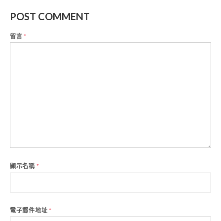
POST COMMENT
留言
*
顯示名稱
*
電子郵件地址
*