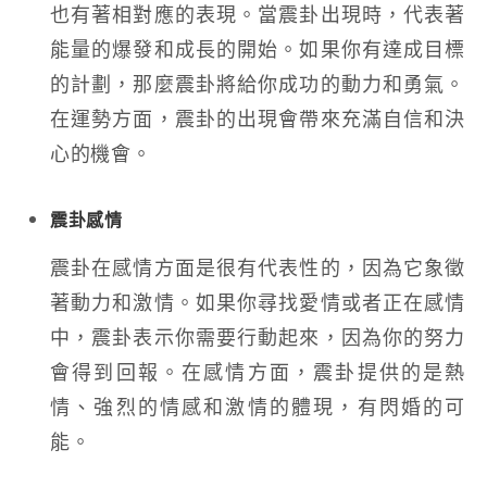
也有著相對應的表現。當震卦出現時，代表著
能量的爆發和成長的開始。如果你有達成目標
的計劃，那麼震卦將給你成功的動力和勇氣。
在運勢方面，震卦的出現會帶來充滿自信和決
心的機會。
震卦感情
震卦在感情方面是很有代表性的，因為它象徵
著動力和激情。如果你尋找愛情或者正在感情
中，震卦表示你需要行動起來，因為你的努力
會得到回報。在感情方面，震卦提供的是熱
情、強烈的情感和激情的體現，有閃婚的可
能。