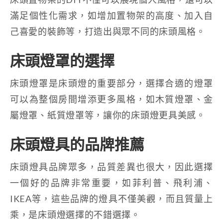
滿足個性化需求，如增加置物架的高度、加入自
己喜愛的裝飾等，打造出與眾不同的床頭風格。
床頭燈罩的選擇
床頭燈罩是床頭燈的重要部分，選擇合適的燈罩
可以為整個房間增添更多風格，如木質燈罩、金
屬燈罩、紙質燈罩等，讓你的床頭燈更具美感。
床頭燈具的品牌推薦
床頭燈具品牌眾多，品質差異也很大，因此選擇
一個好的品牌非常重要，如菲利普、飛利浦、
IKEA等，這些品牌的燈具不僅美觀，而且質量上
乘，是床頭燈選擇的不錯選擇。