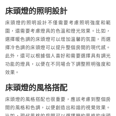
床頭燈的照明設計
床頭燈的照明設計不僅需要考慮照明強度和範
圍，還需要考慮燈具的色溫和燈光效果。比如，
選擇暖色調的床頭燈可以增加溫馨的氛圍，而選
擇冷色調的床頭燈可以提升整個房間的現代感。
此外，還可以根據個人喜好和需要選擇具有調光
功能的燈具，以便在不同場合下調整照明強度和
效果。
床頭燈的風格搭配
床頭燈的風格搭配也很重要，應該考慮到整個房
間的風格和色調，以便創造出和諧的視覺效果。
比如，現代風格的房間可以選擇簡約風格的床頭