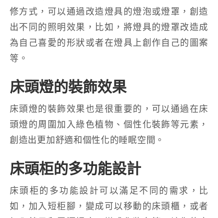
修方式，可以通過改造燈具的燈泡或燈罩，創造
出不同的照明效果，比如，將燈具的燈罩改造成
為自己喜愛的形狀或者在燈具上創作自己的圖案
等。
床頭燈的裝飾效果
床頭燈的裝飾效果也是很重要的，可以通過在床
頭燈的周圍加入綠色植物、個性化裝飾等元素，
創造出更加舒適和個性化的睡眠空間。
床頭柜的多功能設計
床頭柜的多功能設計可以滿足不同的需求，比
如，加入短柜腳，變成可以移動的床頭櫃，或者