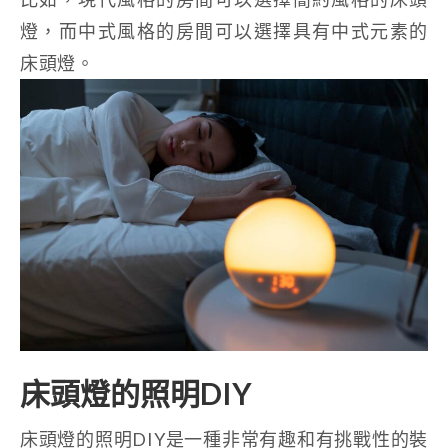
燈，而中式風格的房間可以選擇具有中式元素的
床頭燈。
床頭燈的照明DIY
床頭燈的照明DIY是一種非常有趣和有挑戰性的裝