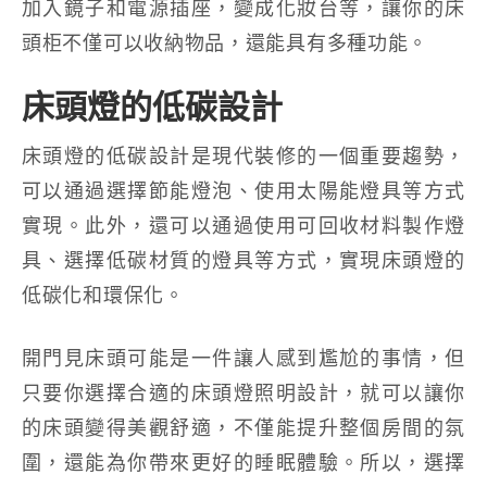
加入鏡子和電源插座，變成化妝台等，讓你的床
頭柜不僅可以收納物品，還能具有多種功能。
床頭燈的低碳設計
床頭燈的低碳設計是現代裝修的一個重要趨勢，
可以通過選擇節能燈泡、使用太陽能燈具等方式
實現。此外，還可以通過使用可回收材料製作燈
具、選擇低碳材質的燈具等方式，實現床頭燈的
低碳化和環保化。
開門見床頭可能是一件讓人感到尷尬的事情，但
只要你選擇合適的床頭燈照明設計，就可以讓你
的床頭變得美觀舒適，不僅能提升整個房間的氛
圍，還能為你帶來更好的睡眠體驗。所以，選擇