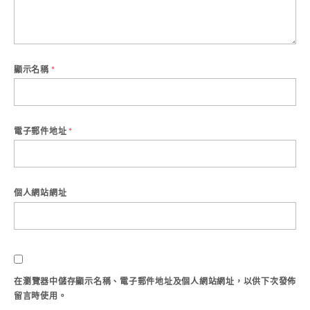
顯示名稱
*
電子郵件地址
*
個人網站網址
在
瀏覽器
中儲存顯示名稱、電子郵件地址及個人網站網址，以供下次發佈
留言時使用。