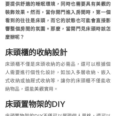
要提供舒適的睡眠環境，同時也需要具有美觀的
裝飾效果。然而，當你開門進入房間時，第一個
看到的往往是床頭，而它的狀態也可能會直接影
響整個房間的氛圍。那麼，當開門見床頭時該怎
麼辦呢？
床頭櫃的收納設計
床頭櫃不僅是床頭收納的必需品，還可以根據個
人需要進行個性化設計，如加入多層收納、嵌入
式收納或抽屜式收納等，讓你的床頭櫃不僅能收
納物品，還能美觀實用。
床頭置物架的DIY
床頭置物架的DIY不僅可以展現個人風格，還可以