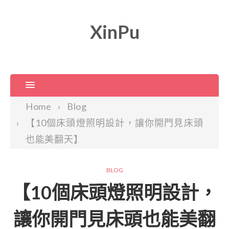
XinPu
Home
Blog
【10個床頭燈照明設計，讓你開門見床頭
也能美翻天】
BLOG
【10個床頭燈照明設計，
讓你開門見床頭也能美翻