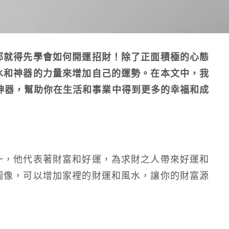
那就得先學會如何開運招財！除了正面積極的心態
水和神器的力量來增加自己的運勢。在本文中，我
神器，幫助你在生活和事業中得到更多的幸福和成
一，他代表著財富和好運，為求財之人帶來好運和
圖像，可以增加家裡的財運和風水，讓你的財富源