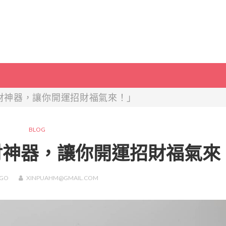
財神器，讓你開運招財福氣來！」
BLOG
財神器，讓你開運招財福氣來
GO
XINPUAHM@GMAIL.COM