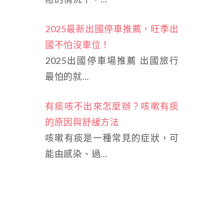
2025最新出國停車推薦，旺季出
國不怕沒車位！
2025出國停車場推薦 出國旅行
最怕的就…
有痰咳不出來怎麼辦？咳嗽有痰
的原因與舒緩方法
咳嗽有痰是一種常見的症狀，可
能由感染、過…