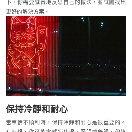
下，你需要誠實地反思自己的做法，並試圖找出
更好的解決方案。
保持冷靜和耐心
當事情不順利時，保持冷靜和耐心是很重要的。
有時候，你可能會感到焦慮、緊張或急躁，但這