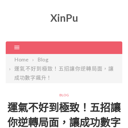
XinPu
Home
Blog
運氣不好到極致！五招讓你逆轉局面，讓
成功數字飆升！
BLOG
運氣不好到極致！五招讓
你逆轉局面，讓成功數字