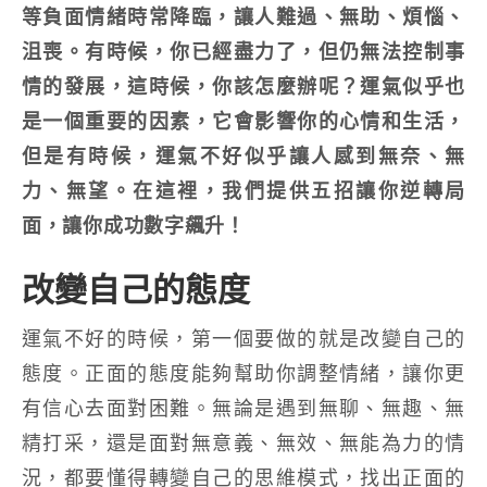
等負面情緒時常降臨，讓人難過、無助、煩惱、
沮喪。有時候，你已經盡力了，但仍無法控制事
情的發展，這時候，你該怎麼辦呢？運氣似乎也
是一個重要的因素，它會影響你的心情和生活，
但是有時候，運氣不好似乎讓人感到無奈、無
力、無望。在這裡，我們提供五招讓你逆轉局
面，讓你成功數字飆升！
改變自己的態度
運氣不好的時候，第一個要做的就是改變自己的
態度。正面的態度能夠幫助你調整情緒，讓你更
有信心去面對困難。無論是遇到無聊、無趣、無
精打采，還是面對無意義、無效、無能為力的情
況，都要懂得轉變自己的思維模式，找出正面的