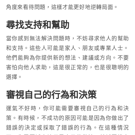
角度來看待問題，這樣才能更好地逆轉局面。
尋找支持和幫助
當你感到無法解決問題時，不妨尋求他人的幫助
和支持。這些人可能是家人、朋友或專業人士。
他們能夠為你提供新的想法、建議或方向。不要
害怕向他人求助，這是很正常的，也是很聰明的
選擇。
審視自己的行為和決策
運氣不好時，你可能需要審視自己的行為和決
策。有時候，不成功的原因可能是因為你做出了
錯誤的決定或採取了錯誤的行為。在這種情況