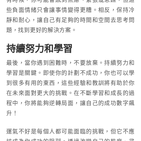
些負面情緒只會讓事情變得更糟。相反，保持冷
靜和耐心，讓自己有足夠的時間和空間去思考問
題，找到更好的解決方案。
持續努力和學習
最後，當你遇到困難時，不要放棄。持續努力和
學習是關鍵。即使你的計劃不成功，你也可以學
到很多有用的東西，這些經驗和教訓將有助於你
在未來面對更大的挑戰。在不斷學習和成長的過
程中，你將能夠逆轉局面，讓自己的成功數字飆
升！
運氣不好是每個人都可能面臨的挑戰，但它不應