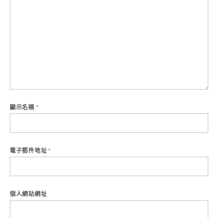
顯示名稱
*
電子郵件地址
*
個人網站網址