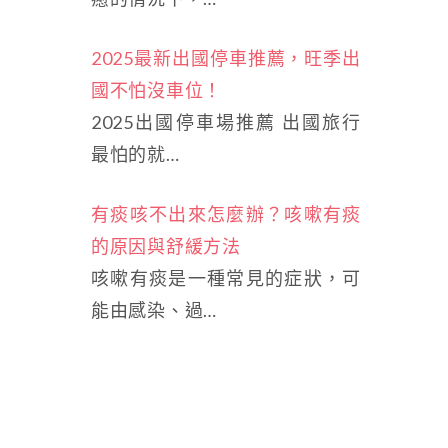
2025最新出國停車推薦，旺季出
國不怕沒車位！
2025出國停車場推薦 出國旅行
最怕的就…
有痰咳不出來怎麼辦？咳嗽有痰
的原因與舒緩方法
咳嗽有痰是一種常見的症狀，可
能由感染、過…