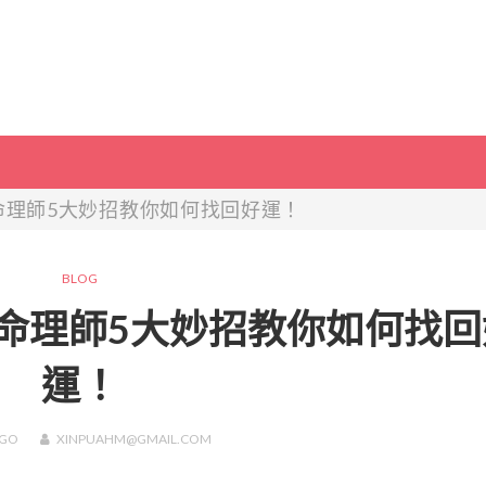
命理師5大妙招教你如何找回好運！
BLOG
命理師5大妙招教你如何找回
運！
GO
XINPUAHM@GMAIL.COM