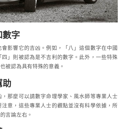
和數字
也會影響它的吉凶。例如，「八」這個數字在中國
「四」則被認為是不吉利的數字。此外，一些特殊
，也被認為具有特殊的意義。
幫助
凶，那麼可以請數字命理學家、風水師等專業人士
要注意，這些專業人士的觀點並沒有科學依據，所
們的言論左右。