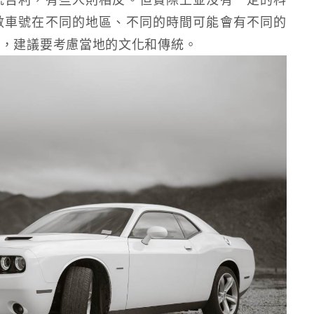
數車號在不同的地區、不同的時間可能會有不同的
候，建議要考慮當地的文化和傳統。