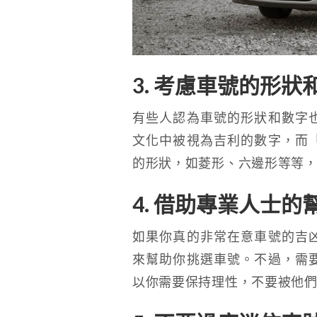
3. 考慮車號的形狀
有些人認為車號的形狀和數字
文化中被視為吉利的數字，而
的形狀，如菱形、六邊形等等
4. 借助專業人士的
如果你真的非常在意車號的吉
來幫助你挑選車號。不過，需
以你需要保持理性，不要被他