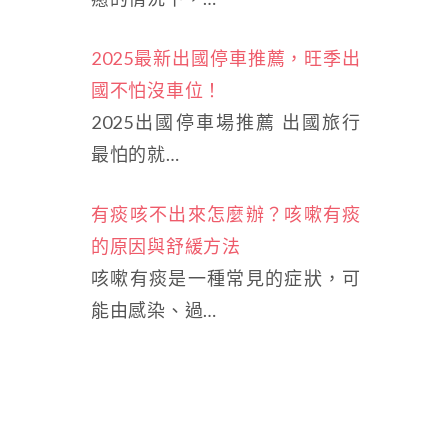
2025最新出國停車推薦，旺季出
國不怕沒車位！
2025出國停車場推薦 出國旅行
最怕的就…
有痰咳不出來怎麼辦？咳嗽有痰
的原因與舒緩方法
咳嗽有痰是一種常見的症狀，可
能由感染、過…