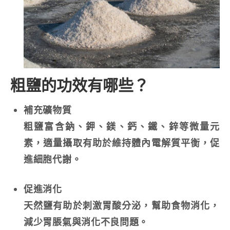
粗鹽的功效有哪些？
補充礦物質
粗鹽富含鈉、鉀、鎂、鈣、鐵、鋅等微量元
素，適量攝取有助於維持體內電解質平衡，促
進細胞代謝。
促進消化
天然鹽有助於刺激胃酸分泌，幫助食物消化，
減少胃脹氣與消化不良問題。