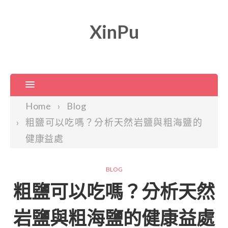
XinPu
Home
Blog
粗鹽可以吃嗎？分析天然岩鹽與粗海鹽的
健康益處
BLOG
粗鹽可以吃嗎？分析天然
岩鹽與粗海鹽的健康益處