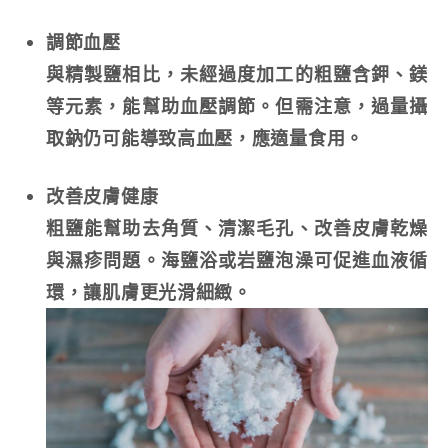
調節血壓
與精製鹽相比，未經過度加工的粗鹽含鉀、鎂
等元素，能幫助血壓調節。但需注意，過量攝
取鈉仍可能導致高血壓，應適量食用。
改善皮膚健康
粗鹽能幫助去角質、清潔毛孔、改善皮膚乾燥
與濕疹問題。海鹽浴或岩鹽泡澡可促進血液循
環，讓肌膚更光滑細緻。