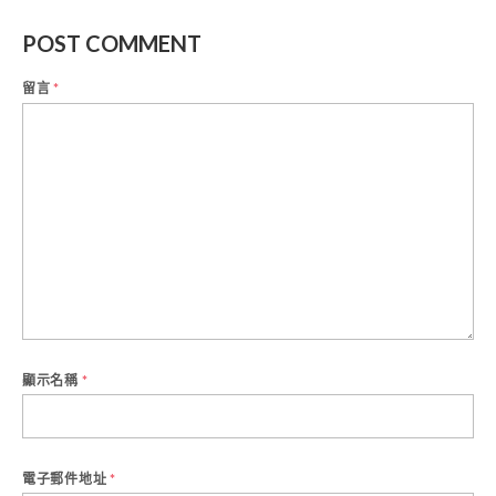
POST COMMENT
留言
*
顯示名稱
*
電子郵件地址
*