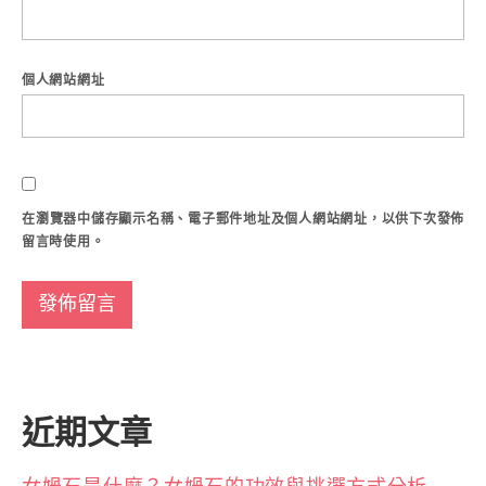
個人網站網址
在
瀏覽器
中儲存顯示名稱、電子郵件地址及個人網站網址，以供下次發佈
留言時使用。
近期文章
女媧石是什麼？女媧石的功效與挑選方式分析