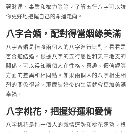
著財運、事業和權力等等。了解五行八字可以讓
你更好地把握自己的命運走向。
八字合婚，配對得當姻緣美滿
八字合婚是指將兩個人的八字進行比對，看看是
否合適結婚。根據八字的五行屬性和天干地支的
關係，可以得知兩個人在性格、興趣、價值觀等
方面的差異和相同點。如果兩個人的八字相生相
剋的關係得當，那麼結婚後的生活就會更加美滿
幸福。
八字桃花，把握好運和愛情
八字桃花是指一個人的感情運勢和桃花運勢。根