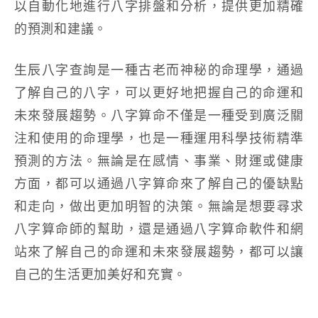
以自動化地進行八字排盤和分析，提供更加精確
的預測和建議。
生辰八字查詢是一種古老而神秘的命理學，通過
了解自己的八字，可以更好地把握自己的命運和
未來發展趨勢。八字算命不僅是一種受到廣泛關
注和使用的命理學，也是一種運用科學技術精準
預測的方法。無論是在感情、事業、財運或健康
方面，都可以通過八字算命來了解自己的優缺點
和走向，做出更加明智的決策。無論是想要尋求
八字算命師的幫助，還是通過八字算命軟件和網
站來了解自己的命運和未來發展趨勢，都可以讓
自己的生活更加美好和充實。