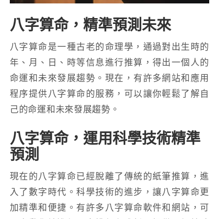
八字算命，精準預測未來
八字算命是一種古老的命理學，通過對出生時的
年、月、日、時等信息進行推算，得出一個人的
命運和未來發展趨勢。現在，有許多網站和應用
程序提供八字算命的服務，可以讓你輕鬆了解自
己的命運和未來發展趨勢。
八字算命，運用科學技術精準
預測
現在的八字算命已經脫離了傳統的紙筆推算，進
入了數字時代。科學技術的進步，讓八字算命更
加精準和便捷。有許多八字算命軟件和網站，可