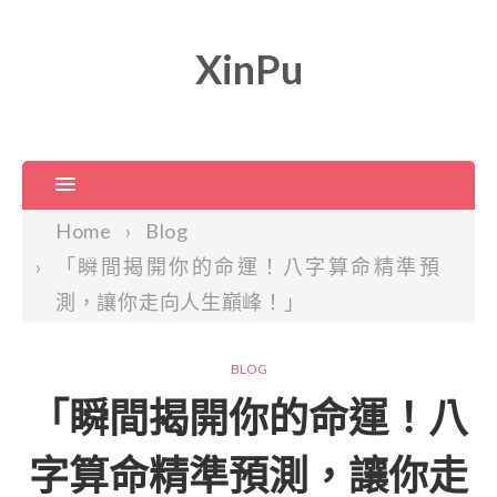
XinPu
Home
Blog
「瞬間揭開你的命運！八字算命精準預
測，讓你走向人生巔峰！」
BLOG
「瞬間揭開你的命運！八
字算命精準預測，讓你走