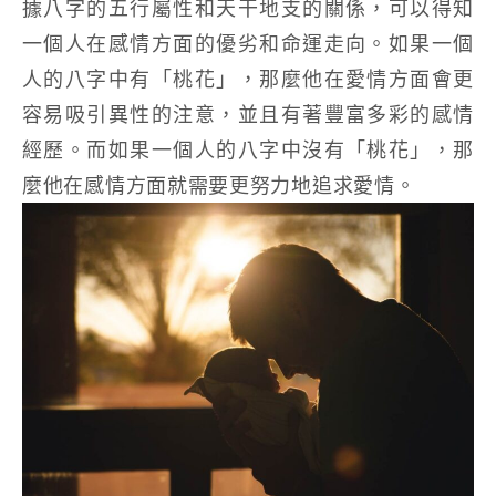
據八字的五行屬性和天干地支的關係，可以得知
一個人在感情方面的優劣和命運走向。如果一個
人的八字中有「桃花」，那麼他在愛情方面會更
容易吸引異性的注意，並且有著豐富多彩的感情
經歷。而如果一個人的八字中沒有「桃花」，那
麼他在感情方面就需要更努力地追求愛情。