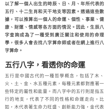
以了解一個人出生的時辰、日、月、年所代表的
五行、十二生肖和天干地支等因素。透過這些數
據，可以推算出一個人的命運、個性、事業、健
康、財運、情感等各方面的情況。因此，生辰八
字查詢成為了一種受到廣泛關注和使用的命理
學，很多人會去找八字算命師或者在網上進行八
字算命。
五行八字，看透你的命運
五行是中國古代的一種哲學概念，包括了木、
火、土、金、水五種元素，每種元素都對應著一
些特定的屬性和能量。而八字中的五行則是指五
行的地支，代表了不同的性格和命運走向。比
如，木代表著生命力旺盛、創新能力強，金代表