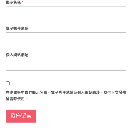
顯示名稱
*
電子郵件地址
*
個人網站網址
在
瀏覽器
中儲存顯示名稱、電子郵件地址及個人網站網址，以供下次發佈
留言時使用。