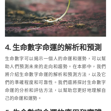
4. 生命數字命運的解析和預測
生命數字可以揭示一個人的命運和運勢，可以幫
助人們預測未來的走向和趨勢。在本節中，我們
將介紹生命數字命運的解析和預測方法，以及它
們的準確程度和可靠性。我們還將探討生命數字
命運的分析和評估方法，以幫助您更好地理解自
己的命運和運勢。