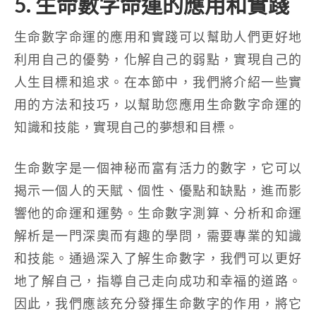
5. 生命數字命運的應用和實踐
生命數字命運的應用和實踐可以幫助人們更好地
利用自己的優勢，化解自己的弱點，實現自己的
人生目標和追求。在本節中，我們將介紹一些實
用的方法和技巧，以幫助您應用生命數字命運的
知識和技能，實現自己的夢想和目標。
生命數字是一個神秘而富有活力的數字，它可以
揭示一個人的天賦、個性、優點和缺點，進而影
響他的命運和運勢。生命數字測算、分析和命運
解析是一門深奧而有趣的學問，需要專業的知識
和技能。通過深入了解生命數字，我們可以更好
地了解自己，指導自己走向成功和幸福的道路。
因此，我們應該充分發揮生命數字的作用，將它