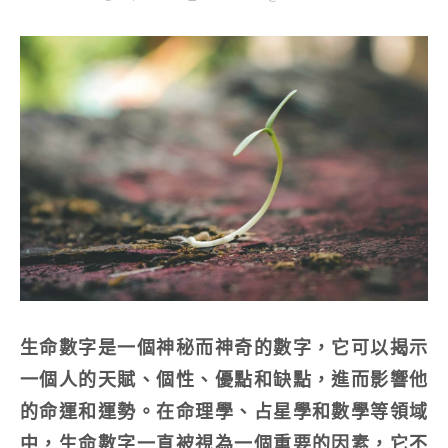
生命數字是一個神秘而神奇的數字，它可以揭示
一個人的天賦、個性、優點和缺點，進而影響他
的命運和運勢。在命理學、占星學和數學等領域
中，生命數字一直被視為一個重要的因素，它不