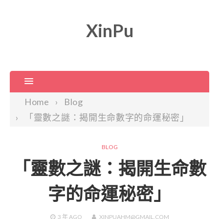
XinPu
Home
Blog
「靈數之謎：揭開生命數字的命運秘密」
BLOG
「靈數之謎：揭開生命數
字的命運秘密」
3 年
AGO
XINPUAHM@GMAIL.COM