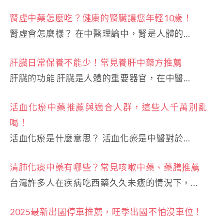
腎虛中藥怎麼吃？健康的腎臟讓您年輕10歲！
腎虛會怎麼樣？ 在中醫理論中，腎是人體的…
肝臟日常保養不能少！常見養肝中藥方推薦
肝臟的功能 肝臟是人體的重要器官，在中醫…
活血化瘀中藥推薦與適合人群，這些人千萬別亂
喝！
活血化瘀是什麼意思？ 活血化瘀是中醫對於…
清肺化痰中藥有哪些？常見咳嗽中藥、藥膳推薦
台灣許多人在疾病吃西藥久久未癒的情況下，…
2025最新出國停車推薦，旺季出國不怕沒車位！