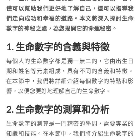
僅可以幫助我們更好地了解自己，還可以指導我
們走向成功和幸福的道路。本文將深入探討生命
數字的神秘之處，為您揭開它的命運秘密。
1. 生命數字的含義與特徵
每個人的生命數字都是獨一無二的，它由出生日
期和姓名等元素組成，具有不同的含義和特徵。
在本節中，我們將詳細介紹每個數字的特點和影
響，以便您更好地理解自己的生命數字。
2. 生命數字的測算和分析
生命數字的測算是一門精密的學問，需要專業的
知識和技能。在本節中，我們將介紹生命數字的