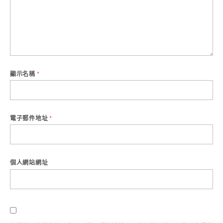
顯示名稱
*
電子郵件地址
*
個人網站網址