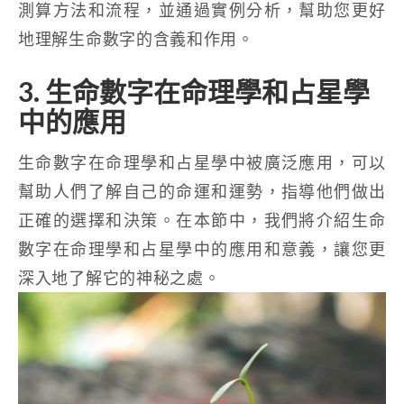
測算方法和流程，並通過實例分析，幫助您更好
地理解生命數字的含義和作用。
3. 生命數字在命理學和占星學
中的應用
生命數字在命理學和占星學中被廣泛應用，可以
幫助人們了解自己的命運和運勢，指導他們做出
正確的選擇和決策。在本節中，我們將介紹生命
數字在命理學和占星學中的應用和意義，讓您更
深入地了解它的神秘之處。