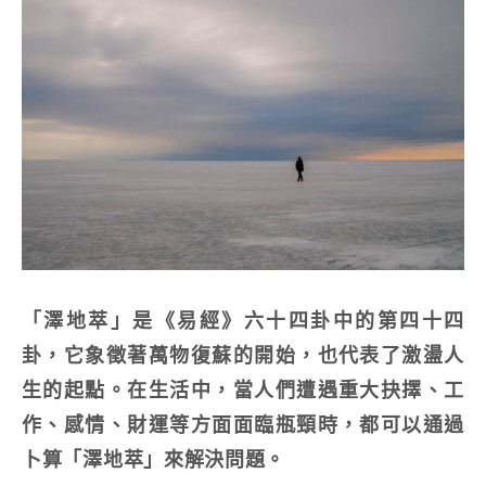
「澤地萃」是《易經》六十四卦中的第四十四
卦，它象徵著萬物復蘇的開始，也代表了激盪人
生的起點。在生活中，當人們遭遇重大抉擇、工
作、感情、財運等方面面臨瓶頸時，都可以通過
卜算「澤地萃」來解決問題。