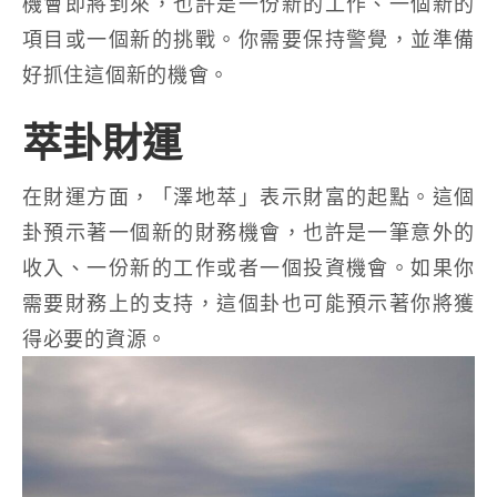
機會即將到來，也許是一份新的工作、一個新的
項目或一個新的挑戰。你需要保持警覺，並準備
好抓住這個新的機會。
萃卦財運
在財運方面，「澤地萃」表示財富的起點。這個
卦預示著一個新的財務機會，也許是一筆意外的
收入、一份新的工作或者一個投資機會。如果你
需要財務上的支持，這個卦也可能預示著你將獲
得必要的資源。