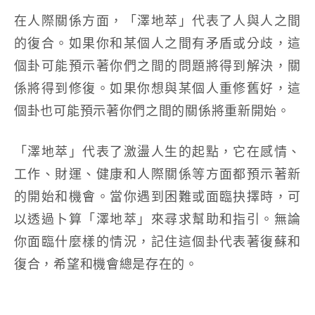
在人際關係方面，「澤地萃」代表了人與人之間
的復合。如果你和某個人之間有矛盾或分歧，這
個卦可能預示著你們之間的問題將得到解決，關
係將得到修復。如果你想與某個人重修舊好，這
個卦也可能預示著你們之間的關係將重新開始。
「澤地萃」代表了激盪人生的起點，它在感情、
工作、財運、健康和人際關係等方面都預示著新
的開始和機會。當你遇到困難或面臨抉擇時，可
以透過卜算「澤地萃」來尋求幫助和指引。無論
你面臨什麼樣的情況，記住這個卦代表著復蘇和
復合，希望和機會總是存在的。