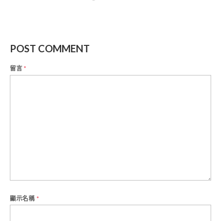
POST COMMENT
留言
*
顯示名稱
*