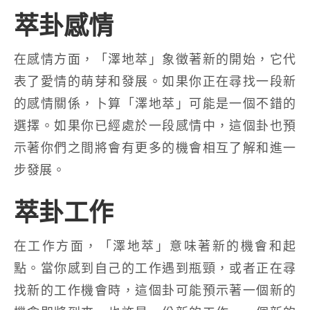
萃卦感情
在感情方面，「澤地萃」象徵著新的開始，它代
表了愛情的萌芽和發展。如果你正在尋找一段新
的感情關係，卜算「澤地萃」可能是一個不錯的
選擇。如果你已經處於一段感情中，這個卦也預
示著你們之間將會有更多的機會相互了解和進一
步發展。
萃卦工作
在工作方面，「澤地萃」意味著新的機會和起
點。當你感到自己的工作遇到瓶頸，或者正在尋
找新的工作機會時，這個卦可能預示著一個新的