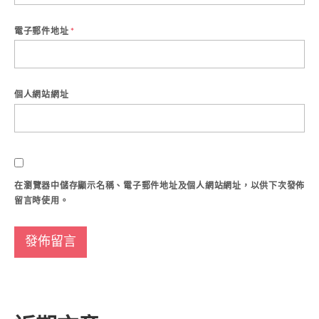
電子郵件地址
*
個人網站網址
在
瀏覽器
中儲存顯示名稱、電子郵件地址及個人網站網址，以供下次發佈
留言時使用。