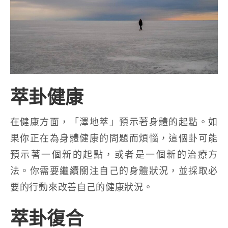
萃卦健康
在健康方面，「澤地萃」預示著身體的起點。如
果你正在為身體健康的問題而煩惱，這個卦可能
預示著一個新的起點，或者是一個新的治療方
法。你需要繼續關注自己的身體狀況，並採取必
要的行動來改善自己的健康狀況。
萃卦復合