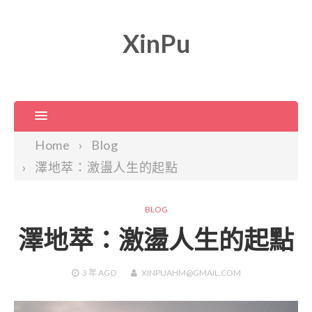
XinPu
Home
Blog
澤地萃：激盪人生的起點
BLOG
澤地萃：激盪人生的起點
3 年
AGO
XINPUAHM@GMAIL.COM