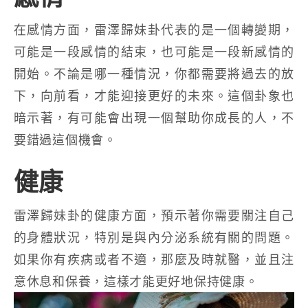
在感情方面，雷澤歸妹卦代表的是一個轉變期，
可能是一段感情的結束，也可能是一段新感情的
開始。不論是哪一種情況，你都需要將過去的放
下，向前看，才能迎接更好的未來。這個卦象也
暗示著，有可能會出現一個幫助你成長的人，不
要錯過這個機會。
健康
雷澤歸妹卦的健康方面，預示著你需要關注自己
的身體狀況，特別是與內分泌系統有關的問題。
如果你有疾病或者不適，那麼及時就醫，並且注
意休息和保養，這樣才能更好地保持健康。