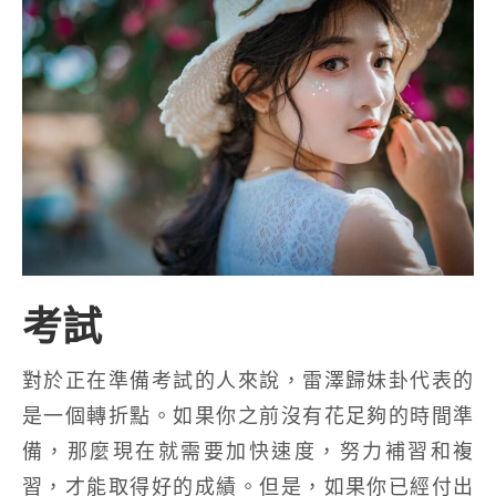
考試
對於正在準備考試的人來說，雷澤歸妹卦代表的
是一個轉折點。如果你之前沒有花足夠的時間準
備，那麼現在就需要加快速度，努力補習和複
習，才能取得好的成績。但是，如果你已經付出