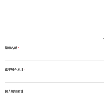
顯示名稱
*
電子郵件地址
*
個人網站網址