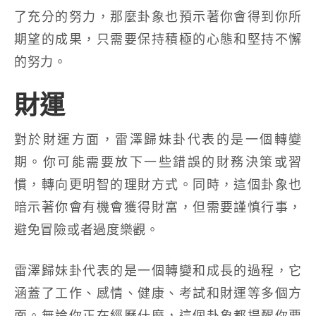
了充分的努力，那麼卦象也預示著你會得到你所
期望的成果，只需要保持積極的心態和堅持不懈
的努力。
財運
對於財運方面，雷澤歸妹卦代表的是一個轉變
期。你可能需要放下一些錯誤的財務決策或習
慣，轉向更明智的理財方式。同時，這個卦象也
暗示著你會有機會獲得財富，但需要謹慎行事，
避免冒險或者過度樂觀。
雷澤歸妹卦代表的是一個轉變和成長的過程，它
涵蓋了工作、感情、健康、考試和財運等多個方
面。無論你正在經歷什麼，這個卦象都提醒你要