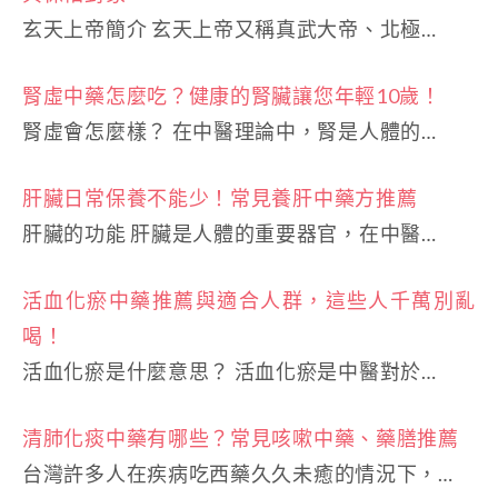
玄天上帝簡介 玄天上帝又稱真武大帝、北極…
腎虛中藥怎麼吃？健康的腎臟讓您年輕10歲！
腎虛會怎麼樣？ 在中醫理論中，腎是人體的…
肝臟日常保養不能少！常見養肝中藥方推薦
肝臟的功能 肝臟是人體的重要器官，在中醫…
活血化瘀中藥推薦與適合人群，這些人千萬別亂
喝！
活血化瘀是什麼意思？ 活血化瘀是中醫對於…
清肺化痰中藥有哪些？常見咳嗽中藥、藥膳推薦
台灣許多人在疾病吃西藥久久未癒的情況下，…