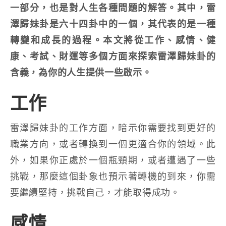
一部分，也是對人生各種問題的解答。其中，雷
澤歸妹卦是六十四卦中的一個，其代表的是一種
轉變和成長的過程。本文將從工作、感情、健
康、考試、財運等多個方面來探索雷澤歸妹卦的
含義，為你的人生提供一些啟示。
工作
雷澤歸妹卦的工作方面，暗示你需要找到更好的
職業方向，或者轉換到一個更適合你的領域。此
外，如果你正處於一個瓶頸期，或者遭遇了一些
挑戰，那麼這個卦象也預示著轉機的到來，你需
要繼續堅持，挑戰自己，才能取得成功。
感情