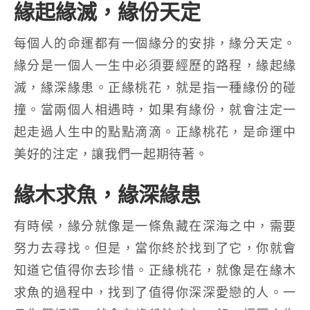
緣起緣滅，緣份天定
每個人的命運都有一個緣分的安排，緣分天定。
緣分是一個人一生中必須要經歷的路程，緣起緣
滅，緣深緣患。正緣桃花，就是指一種緣份的碰
撞。當兩個人相遇時，如果有緣份，就會注定一
起走過人生中的點點滴滴。正緣桃花，是命運中
美好的注定，讓我們一起期待著。
緣木求魚，緣深緣患
有時候，緣分就像是一條魚藏在深海之中，需要
努力去尋找。但是，當你終於找到了它，你就會
知道它值得你去珍惜。正緣桃花，就像是在緣木
求魚的過程中，找到了值得你深深愛戀的人。一