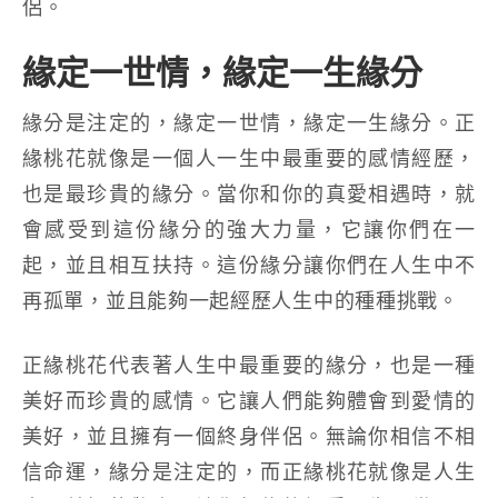
侶。
緣定一世情，緣定一生緣分
緣分是注定的，緣定一世情，緣定一生緣分。正
緣桃花就像是一個人一生中最重要的感情經歷，
也是最珍貴的緣分。當你和你的真愛相遇時，就
會感受到這份緣分的強大力量，它讓你們在一
起，並且相互扶持。這份緣分讓你們在人生中不
再孤單，並且能夠一起經歷人生中的種種挑戰。
正緣桃花代表著人生中最重要的緣分，也是一種
美好而珍貴的感情。它讓人們能夠體會到愛情的
美好，並且擁有一個終身伴侶。無論你相信不相
信命運，緣分是注定的，而正緣桃花就像是人生