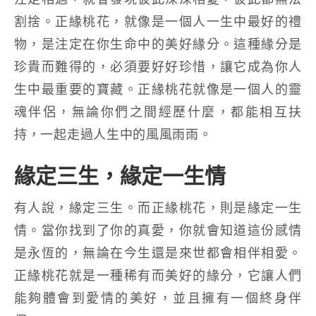
割捨。正緣桃花，就像是一個人一生中最好的禮
物，是注定在你生命中的美好緣分。這種緣分是
珍貴而難得的，必須要好好珍惜，讓它成為你人
生中最重要的寶藏。正緣桃花就像是一個人的靈
魂伴侶，無論你們之間經歷什麼，都能相互扶
持，一起走過人生中的風風雨雨。
緣定三生，緣定一生情
有人說，緣定三生。而正緣桃花，則是緣定一生
情。當你找到了你的真愛，你就會知道這份感情
是永恆的，無論在今生還是來世都會相伴相愛。
正緣桃花就是一種稀有而美好的緣分，它讓人們
能夠體會到愛情的美好，並且擁有一個終身伴