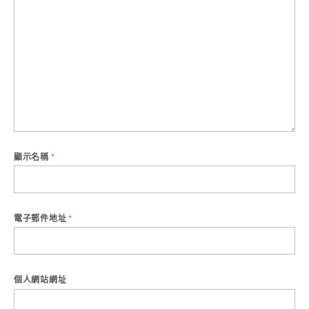
顯示名稱
*
電子郵件地址
*
個人網站網址