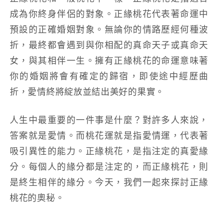
成為你終身伴侶的對象。正緣桃花代表著命運中
預設的正確婚姻對象。無論你的情路歷經何種波
折，最終都會遇到與你相配的真命天子或真命天
女，與其相伴一生。擁有正緣桃花的命運意味著
你的婚姻將會有確定的歸宿，即使途中經歷曲
折，愛情終將綻放並結出美好的果實。
人生中最重要的一件事是什麼？對許多人來說，
答案就是愛情。而桃花運就是指愛情運，代表著
吸引異性的能力。正緣桃花，是指注定的真愛緣
分。每個人的緣分都是注定的，而正緣桃花，則
是終生相伴的緣分。今天，我們一起來探討正緣
桃花的奧秘。