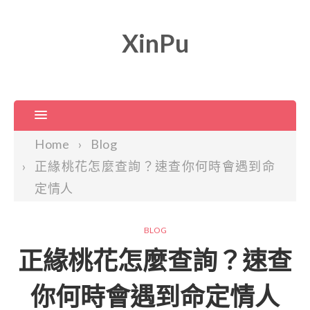
XinPu
Home
Blog
正緣桃花怎麼查詢？速查你何時會遇到命
定情人
BLOG
正緣桃花怎麼查詢？速查
你何時會遇到命定情人