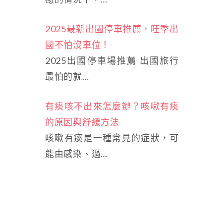
2025最新出國停車推薦，旺季出
國不怕沒車位！
2025出國停車場推薦 出國旅行
最怕的就…
有痰咳不出來怎麼辦？咳嗽有痰
的原因與舒緩方法
咳嗽有痰是一種常見的症狀，可
能由感染、過…