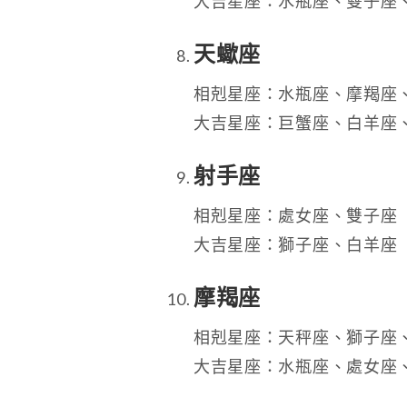
大吉星座：水瓶座、雙子座
天蠍座
相剋星座：水瓶座、摩羯座
大吉星座：巨蟹座、白羊座
射手座
相剋星座：處女座、雙子座
大吉星座：獅子座、白羊座
摩羯座
相剋星座：天秤座、獅子座
大吉星座：水瓶座、處女座