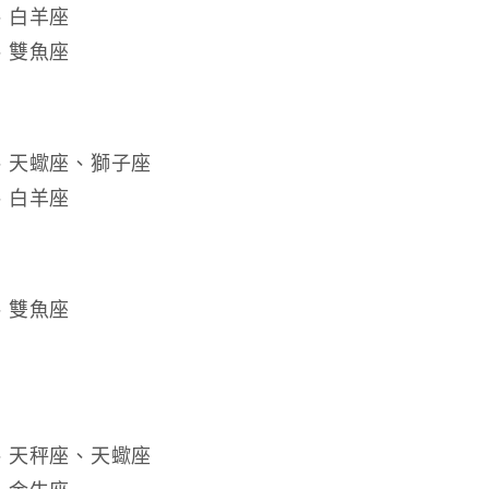
、白羊座
、雙魚座
、天蠍座、獅子座
、白羊座
、雙魚座
、天秤座、天蠍座