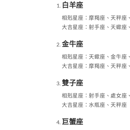
白羊座
相剋星座：摩羯座、天秤座
大吉星座：射手座、天蠍座
金牛座
相剋星座：天蠍座、金牛座
大吉星座：摩羯座、天秤座
雙子座
相剋星座：射手座、處女座
大吉星座：水瓶座、天秤座
巨蟹座