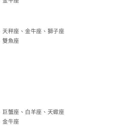
、金牛座
、天秤座、金牛座、獅子座
、雙魚座
、巨蟹座、白羊座、天蠍座
、金牛座