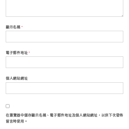
顯示名稱
*
電子郵件地址
*
個人網站網址
在
瀏覽器
中儲存顯示名稱、電子郵件地址及個人網站網址，以供下次發佈
留言時使用。