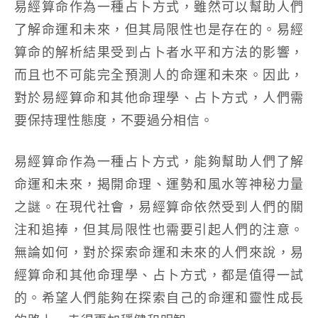
易經算命作為一種占卜方式，雖然可以幫助人們
了解命運和未來，但其局限性也是存在的。易經
算命的解析結果受到占卜者水平和方法的影響，
而且也不可能完全預測人的命運和未來。因此，
對於易經算命和其他命理學、占卜方式，人們需
要保持理性態度，不要過分相信。
易經算命作為一種占卜方式，能夠幫助人們了解
命運和未來，揭開命理、運勢和風水等神秘力量
之謎。在現代社會，易經算命依然受到人們的關
注和追捧，但其局限性也需要引起人們的注意。
無論如何，對於探索命運和未來的人們來說，易
經算命和其他命理學、占卜方式，都是值得一試
的。希望人們能夠在探索自己的命運和靈性成長