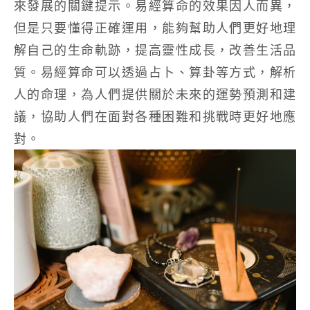
來發展的關鍵提示。易經算命的效果因人而異，
但是只要懂得正確運用，能夠幫助人們更好地理
解自己的生命軌跡，提高靈性成長，改善生活品
質。易經算命可以透過占卜、算卦等方式，解析
人的命理，為人們提供關於未來的運勢預測和建
議，協助人們在面對各種困難和挑戰時更好地應
對。