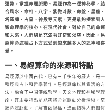
運勢，掌握命運脈動。易經作為一種神秘學，結
合風水、命相、八字、紫微斗數、命盤、星座、
塔羅牌、占星、神數等元素，更是能夠探索到人
類命理學的核心。在現代社會，對於自己的命運
和未來，人們總是充滿著好奇和渴望。因此，易
經算命這種占卜方式受到越來越多人的追捧和喜
愛。
一、易經算命的來源和特點
易經源於中國古代，已有三千多年的歷史，是一
種經典占卜和哲學著作。易經算命以其靈活的方
法，融合了中國傳統哲學、天文地理和神秘學理
論，其主要特點是能夠將命運脈動分析清晰，掌
握命運脈動，了解吉凶禍福，進而指導人們如何