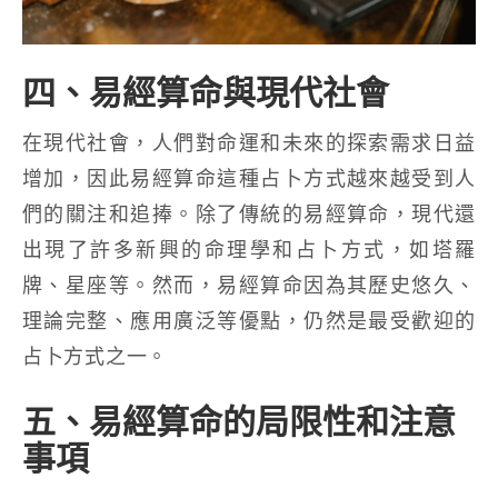
四、易經算命與現代社會
在現代社會，人們對命運和未來的探索需求日益
增加，因此易經算命這種占卜方式越來越受到人
們的關注和追捧。除了傳統的易經算命，現代還
出現了許多新興的命理學和占卜方式，如塔羅
牌、星座等。然而，易經算命因為其歷史悠久、
理論完整、應用廣泛等優點，仍然是最受歡迎的
占卜方式之一。
五、易經算命的局限性和注意
事項