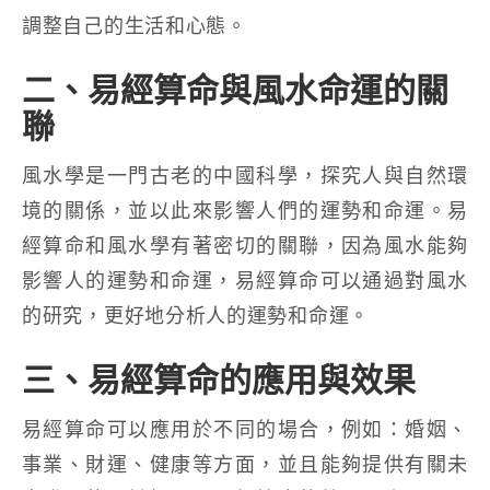
調整自己的生活和心態。
二、易經算命與風水命運的關
聯
風水學是一門古老的中國科學，探究人與自然環
境的關係，並以此來影響人們的運勢和命運。易
經算命和風水學有著密切的關聯，因為風水能夠
影響人的運勢和命運，易經算命可以通過對風水
的研究，更好地分析人的運勢和命運。
三、易經算命的應用與效果
易經算命可以應用於不同的場合，例如：婚姻、
事業、財運、健康等方面，並且能夠提供有關未