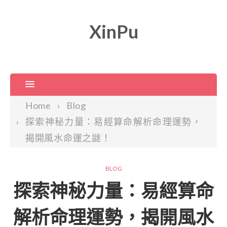
XinPu
Home
Blog
探索神秘力量：易經算命解析命理運勢，
揭開風水命運之謎！
BLOG
探索神秘力量：易經算命
解析命理運勢，揭開風水