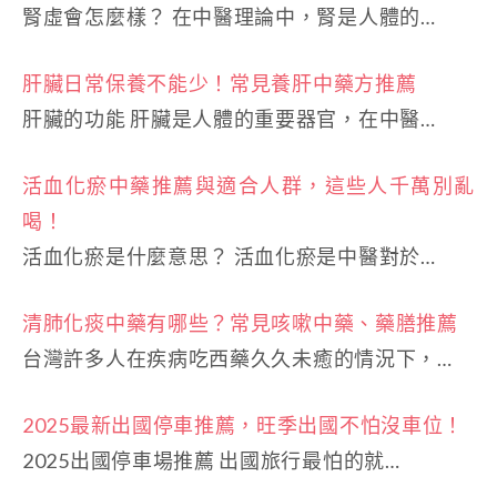
腎虛會怎麼樣？ 在中醫理論中，腎是人體的…
肝臟日常保養不能少！常見養肝中藥方推薦
肝臟的功能 肝臟是人體的重要器官，在中醫…
活血化瘀中藥推薦與適合人群，這些人千萬別亂
喝！
活血化瘀是什麼意思？ 活血化瘀是中醫對於…
清肺化痰中藥有哪些？常見咳嗽中藥、藥膳推薦
台灣許多人在疾病吃西藥久久未癒的情況下，…
2025最新出國停車推薦，旺季出國不怕沒車位！
2025出國停車場推薦 出國旅行最怕的就…