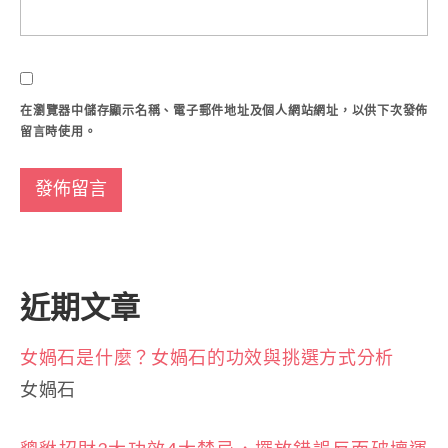
在
瀏覽器
中儲存顯示名稱、電子郵件地址及個人網站網址，以供下次發佈
留言時使用。
近期文章
女媧石是什麼？女媧石的功效與挑選方式分析
女媧石