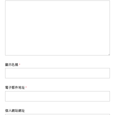
顯示名稱
*
電子郵件地址
*
個人網站網址