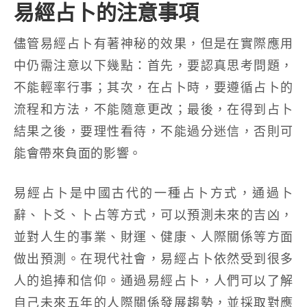
易經占卜的注意事項
儘管易經占卜有著神秘的效果，但是在實際應用
中仍需注意以下幾點：首先，要認真思考問題，
不能輕率行事；其次，在占卜時，要遵循占卜的
流程和方法，不能隨意更改；最後，在得到占卜
結果之後，要理性看待，不能過分迷信，否則可
能會帶來負面的影響。
易經占卜是中國古代的一種占卜方式，通過卜
辭、卜爻、卜占等方式，可以預測未來的吉凶，
並對人生的事業、財運、健康、人際關係等方面
做出預測。在現代社會，易經占卜依然受到很多
人的追捧和信仰。通過易經占卜，人們可以了解
自己未來五年的人際關係發展趨勢，並採取對應