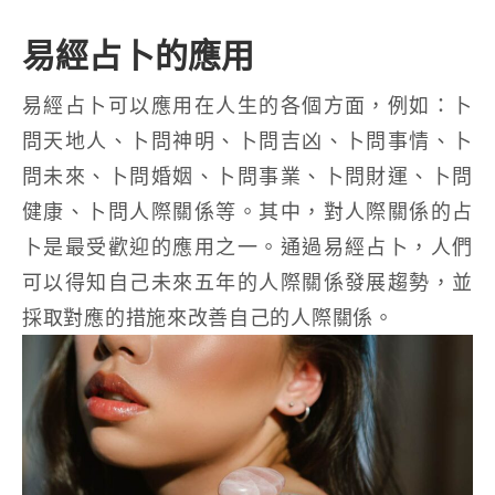
易經占卜的應用
易經占卜可以應用在人生的各個方面，例如：卜
問天地人、卜問神明、卜問吉凶、卜問事情、卜
問未來、卜問婚姻、卜問事業、卜問財運、卜問
健康、卜問人際關係等。其中，對人際關係的占
卜是最受歡迎的應用之一。通過易經占卜，人們
可以得知自己未來五年的人際關係發展趨勢，並
採取對應的措施來改善自己的人際關係。