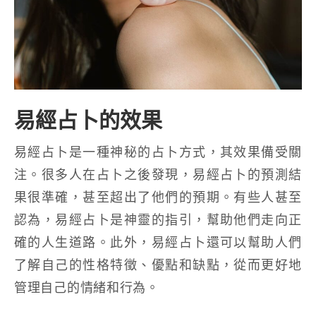
易經占卜的效果
易經占卜是一種神秘的占卜方式，其效果備受關
注。很多人在占卜之後發現，易經占卜的預測結
果很準確，甚至超出了他們的預期。有些人甚至
認為，易經占卜是神靈的指引，幫助他們走向正
確的人生道路。此外，易經占卜還可以幫助人們
了解自己的性格特徵、優點和缺點，從而更好地
管理自己的情緒和行為。