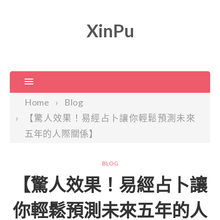
XinPu
Home
Blog
【驚人效果！易經占卜讓你輕鬆預測未來
五年的人際關係】
BLOG
【驚人效果！易經占卜讓
你輕鬆預測未來五年的人