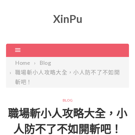
XinPu
Home
Blog
職場斬小人攻略大全，小人防不了不如開
斬吧！
BLOG
職場斬小人攻略大全，小
人防不了不如開斬吧！