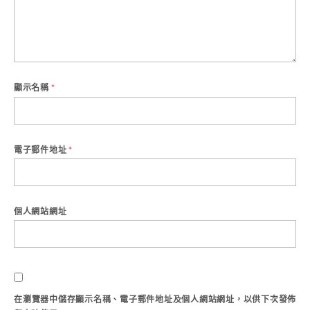
顯示名稱
*
電子郵件地址
*
個人網站網址
在
瀏覽器
中儲存顯示名稱、電子郵件地址及個人網站網址，以供下次發佈