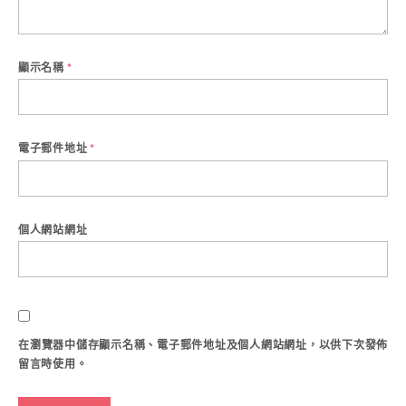
顯示名稱
*
電子郵件地址
*
個人網站網址
在
瀏覽器
中儲存顯示名稱、電子郵件地址及個人網站網址，以供下次發佈
留言時使用。