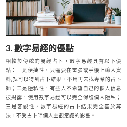
3. 數字易經的優點
相較於傳統的易經占卜，數字易經具有以下優
點：一是便捷性，只需要在電腦或手機上輸入資
料,就可以得到占卜結果，不用再去找專業的占卜
師；二是隱私性，有些人不希望自己的個人信息
被揭露，使用數字易經可以完全保護個人隱私；
三是客觀性，數字易經的占卜結果完全基於算
法，不受占卜師個人主觀意識的影響。