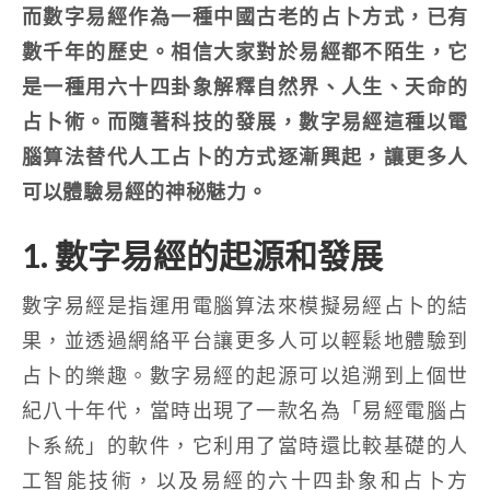
而數字易經作為一種中國古老的占卜方式，已有
數千年的歷史。相信大家對於易經都不陌生，它
是一種用六十四卦象解釋自然界、人生、天命的
占卜術。而隨著科技的發展，數字易經這種以電
腦算法替代人工占卜的方式逐漸興起，讓更多人
可以體驗易經的神秘魅力。
1. 數字易經的起源和發展
數字易經是指運用電腦算法來模擬易經占卜的結
果，並透過網絡平台讓更多人可以輕鬆地體驗到
占卜的樂趣。數字易經的起源可以追溯到上個世
紀八十年代，當時出現了一款名為「易經電腦占
卜系統」的軟件，它利用了當時還比較基礎的人
工智能技術，以及易經的六十四卦象和占卜方