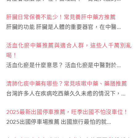
肝臟日常保養不能少！常見養肝中藥方推薦
肝臟的功能 肝臟是人體的重要器官，在中醫…
活血化瘀中藥推薦與適合人群，這些人千萬別亂
喝！
活血化瘀是什麼意思？ 活血化瘀是中醫對於…
清肺化痰中藥有哪些？常見咳嗽中藥、藥膳推薦
台灣許多人在疾病吃西藥久久未癒的情況下，…
2025最新出國停車推薦，旺季出國不怕沒車位！
2025出國停車場推薦 出國旅行最怕的就…