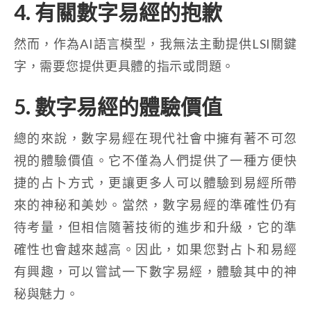
4. 有關數字易經的抱歉
然而，作為AI語言模型，我無法主動提供LSI關鍵
字，需要您提供更具體的指示或問題。
5. 數字易經的體驗價值
總的來說，數字易經在現代社會中擁有著不可忽
視的體驗價值。它不僅為人們提供了一種方便快
捷的占卜方式，更讓更多人可以體驗到易經所帶
來的神秘和美妙。當然，數字易經的準確性仍有
待考量，但相信隨著技術的進步和升級，它的準
確性也會越來越高。因此，如果您對占卜和易經
有興趣，可以嘗試一下數字易經，體驗其中的神
秘與魅力。