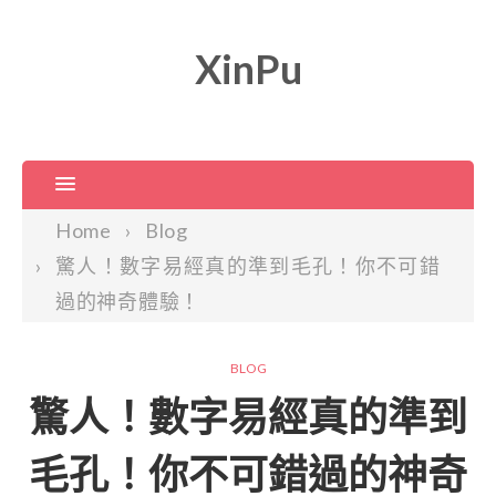
XinPu
Home
Blog
驚人！數字易經真的準到毛孔！你不可錯
過的神奇體驗！
BLOG
驚人！數字易經真的準到
毛孔！你不可錯過的神奇