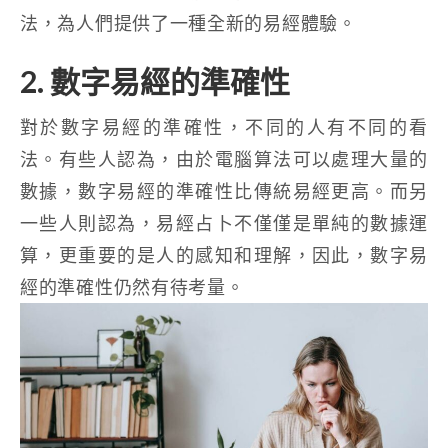
法，為人們提供了一種全新的易經體驗。
2. 數字易經的準確性
對於數字易經的準確性，不同的人有不同的看
法。有些人認為，由於電腦算法可以處理大量的
數據，數字易經的準確性比傳統易經更高。而另
一些人則認為，易經占卜不僅僅是單純的數據運
算，更重要的是人的感知和理解，因此，數字易
經的準確性仍然有待考量。