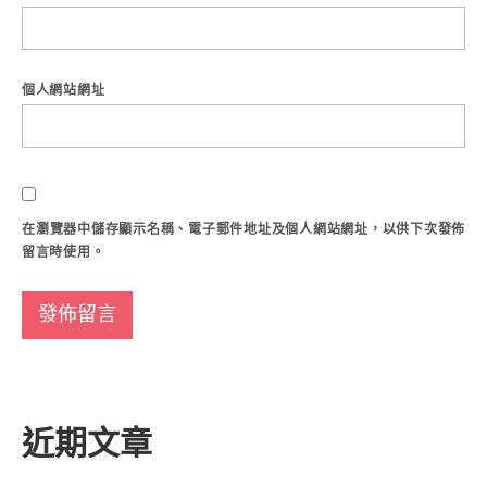
個人網站網址
在
瀏覽器
中儲存顯示名稱、電子郵件地址及個人網站網址，以供下次發佈
留言時使用。
近期文章