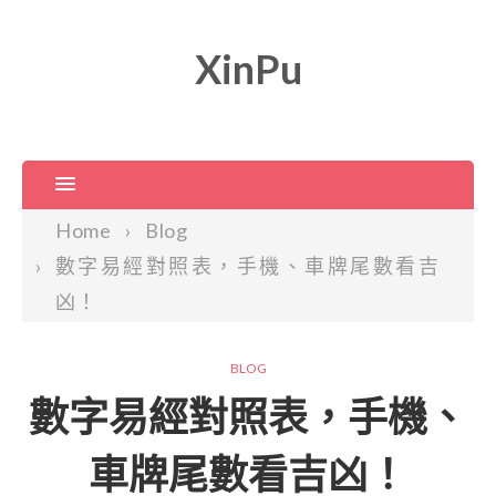
XinPu
Home
Blog
數字易經對照表，手機、車牌尾數看吉
凶！
BLOG
數字易經對照表，手機、
車牌尾數看吉凶！