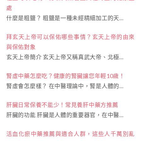
處
什麼是粗鹽？ 粗鹽是一種未經精細加工的天…
拜玄天上帝可以保佑哪些事情？玄天上帝的由來
與保佑對象
玄天上帝簡介 玄天上帝又稱真武大帝、北極…
腎虛中藥怎麼吃？健康的腎臟讓您年輕10歲！
腎虛會怎麼樣？ 在中醫理論中，腎是人體的…
肝臟日常保養不能少！常見養肝中藥方推薦
肝臟的功能 肝臟是人體的重要器官，在中醫…
活血化瘀中藥推薦與適合人群，這些人千萬別亂