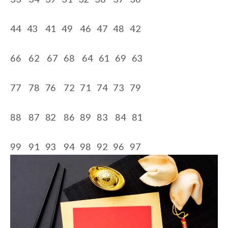
44 43 41 49 46 47 48 42
66 62 67 68 64 61 69 63
77 78 76 72 71 74 73 79
88 87 82 86 89 83 84 81
99 91 93 94 98 92 96 97