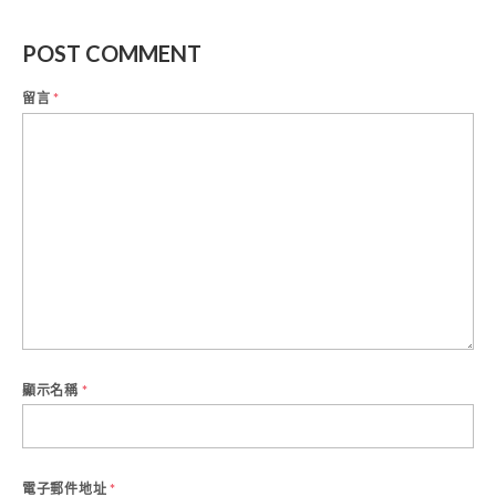
POST COMMENT
留言
*
顯示名稱
*
電子郵件地址
*